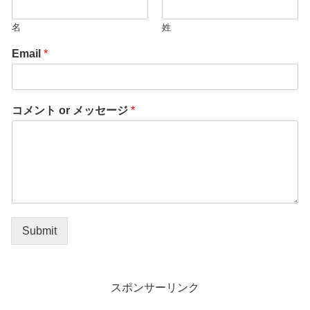
名
姓
Email
*
コメント or メッセージ
*
Submit
スポンサーリンク