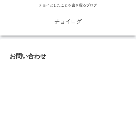
チョイとしたことを書き綴るブログ
チョイログ
お問い合わせ