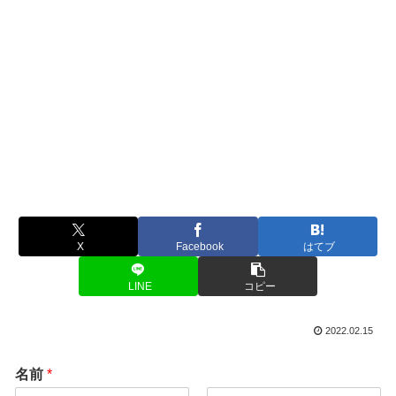
X
Facebook
はてブ
LINE
コピー
2022.02.15
名前
*