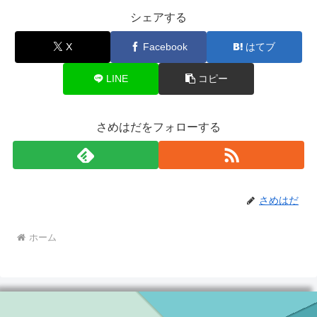
シェアする
X
Facebook
はてブ
LINE
コピー
さめはだをフォローする
さめはだ
ホーム