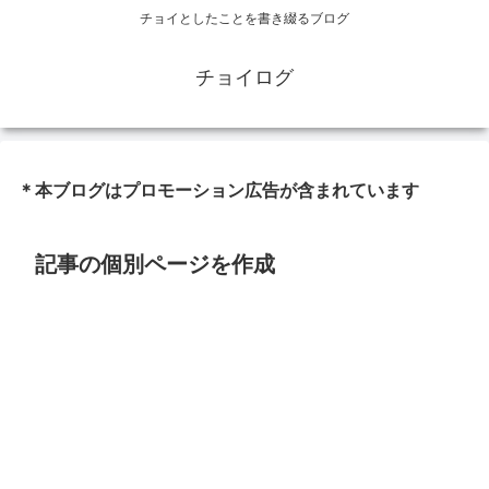
チョイとしたことを書き綴るブログ
チョイログ
＊本ブログはプロモーション広告が含まれています
記事の個別ページを作成