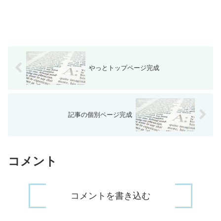
やっとトップページ完成
記事の個別ページ完成
コメント
コメントを書き込む