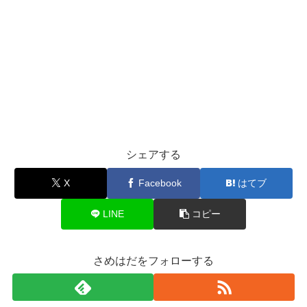
シェアする
X
Facebook
はてブ
LINE
コピー
さめはだをフォローする