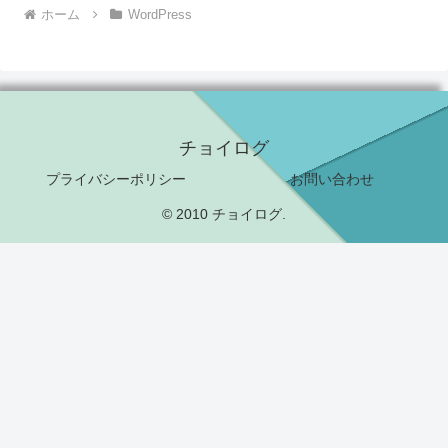
ホーム
WordPress
チョイログ
プライバシーポリシー
お問い合わせ
© 2010 チョイログ.