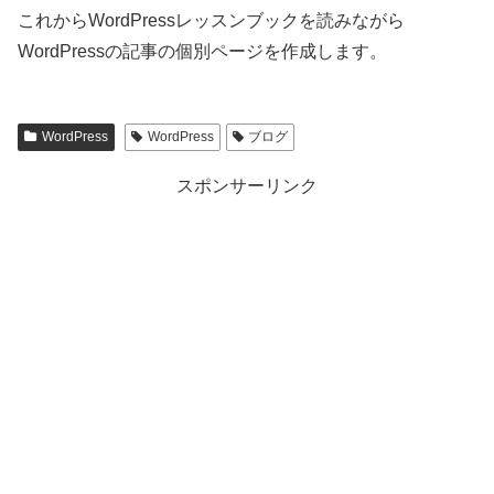
これからWordPressレッスンブックを読みながら
WordPressの記事の個別ページを作成します。
WordPress
WordPress
ブログ
スポンサーリンク