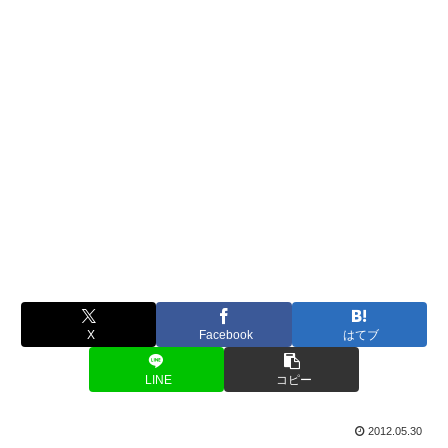
X
Facebook
はてブ
LINE
コピー
2012.05.30