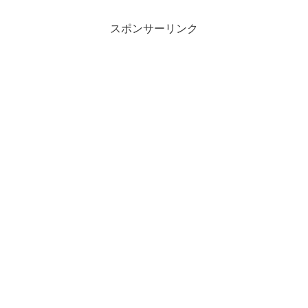
スポンサーリンク