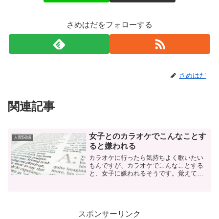
さめはだをフォローする
さめはだ
関連記事
女子とのカラオケでこんなことす
人間関係
ると嫌われる
カラオケに行ったら気持ちよく歌いたい
もんですが、カラオケでこんなことする
と、女子に嫌われるそうです。覚えてお
きましょう。
スポンサーリンク