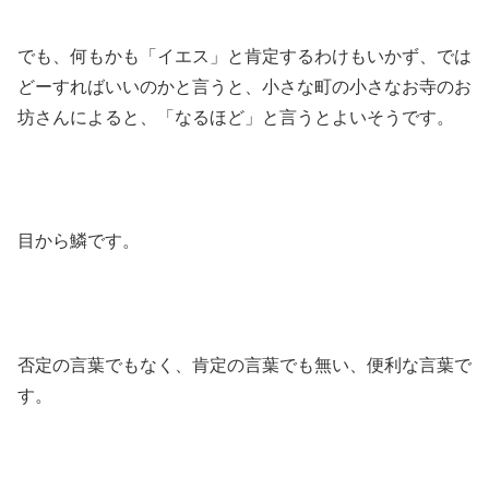
でも、何もかも「イエス」と肯定するわけもいかず、では
どーすればいいのかと言うと、小さな町の小さなお寺のお
坊さんによると、「なるほど」と言うとよいそうです。
目から鱗です。
否定の言葉でもなく、肯定の言葉でも無い、便利な言葉で
す。