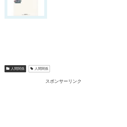
人間関係
人間関係
スポンサーリンク