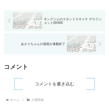
キングジムのスタンドスキャナ デスクシ
ョットDK800
あさりちゃんの漫画が連載終了
コメント
コメントを書き込む
ホーム
人間関係