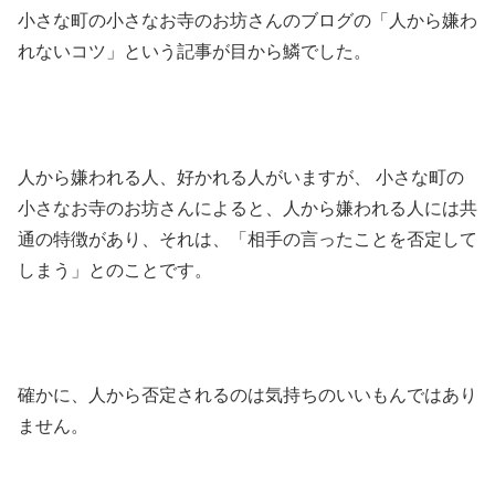
小さな町の小さなお寺のお坊さんのブログの「人から嫌わ
れないコツ」という記事が目から鱗でした。
人から嫌われる人、好かれる人がいますが、 小さな町の
小さなお寺のお坊さんによると、人から嫌われる人には共
通の特徴があり、それは、「相手の言ったことを否定して
しまう」とのことです。
確かに、人から否定されるのは気持ちのいいもんではあり
ません。