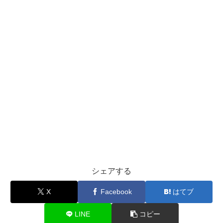
シェアする
X
Facebook
はてブ
LINE
コピー