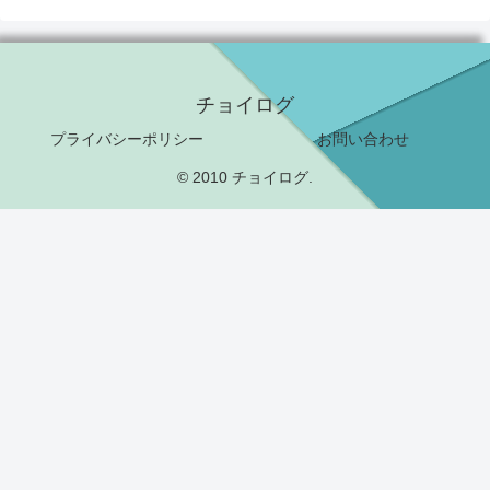
チョイログ
プライバシーポリシー
お問い合わせ
© 2010 チョイログ.