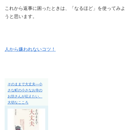
これから返事に困ったときは、「なるほど」を使ってみよ
うと思います。
人から嫌われないコツ！
そのままで大丈夫―小
さな町の小さなお寺の
お坊さんが伝えたい、
大切なこころ