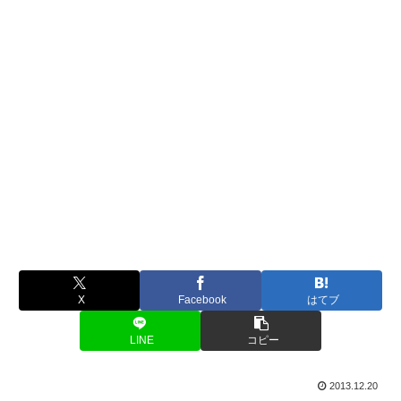
X
Facebook
はてブ
LINE
コピー
2013.12.20