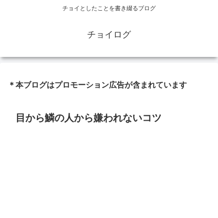
チョイとしたことを書き綴るブログ
チョイログ
＊本ブログはプロモーション広告が含まれています
目から鱗の人から嫌われないコツ