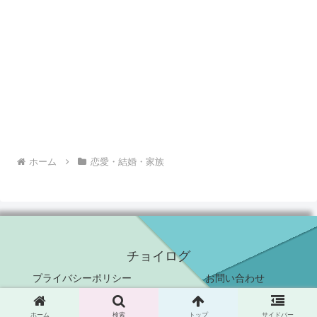
ホーム
恋愛・結婚・家族
チョイログ
プライバシーポリシー
お問い合わせ
© 2010 チョイログ.
ホーム
検索
トップ
サイドバー