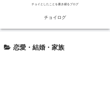
チョイとしたことを書き綴るブログ
チョイログ
恋愛・結婚・家族