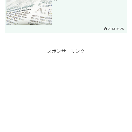
2013.08.25
スポンサーリンク