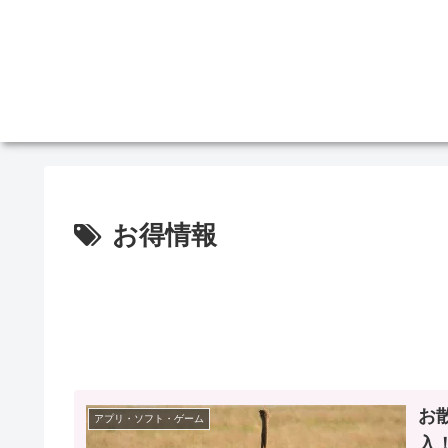
お得情報
お
アプリ・ソフト・ゲーム
入