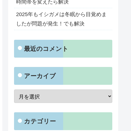
時間帯を変えたら解決
2025年もイシガメは冬眠から目覚めま
したが問題が発生！でも解決
最近のコメント
アーカイブ
カテゴリー