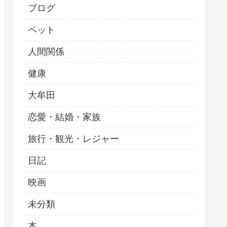
ブログ
ペット
人間関係
健康
大牟田
恋愛・結婚・家族
旅行・観光・レジャー
日記
映画
未分類
本