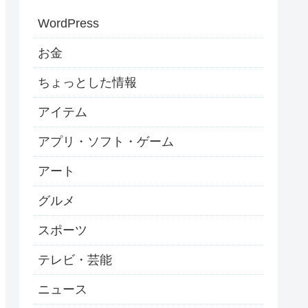
WordPress
お金
ちょっとした情報
アイテム
アプリ・ソフト・ゲーム
アート
グルメ
スポーツ
テレビ・芸能
ニュース