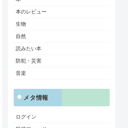
本のレビュー
生物
自然
読みたい本
防犯・災害
音楽
メタ情報
ログイン