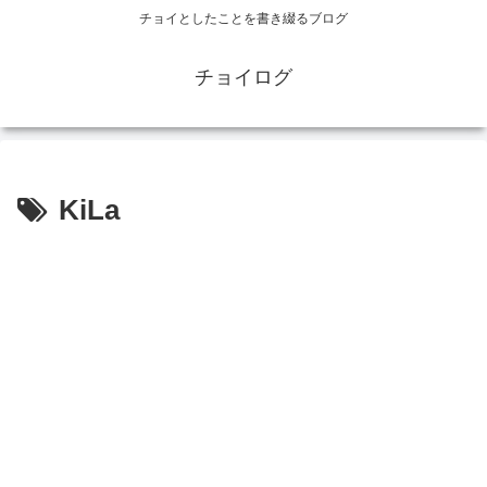
チョイとしたことを書き綴るブログ
チョイログ
KiLa