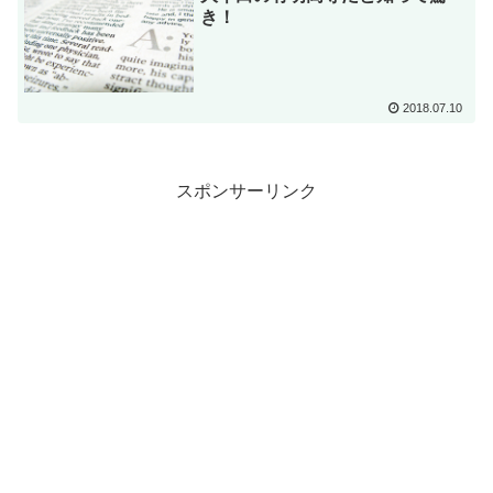
き！
2018.07.10
スポンサーリンク