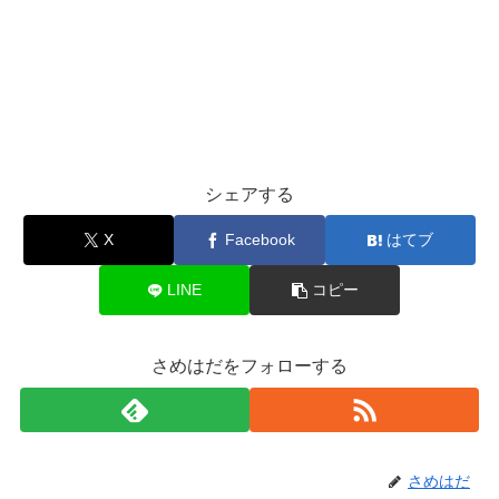
シェアする
X
Facebook
はてブ
LINE
コピー
さめはだをフォローする
さめはだ