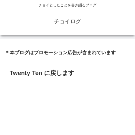
チョイとしたことを書き綴るブログ
チョイログ
＊本ブログはプロモーション広告が含まれています
Twenty Ten に戻します