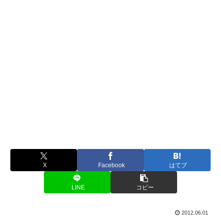
X
Facebook
はてブ
LINE
コピー
2012.06.01