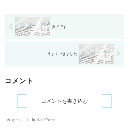
ダメです
うまくいきました
コメント
コメントを書き込む
ホーム
WordPress