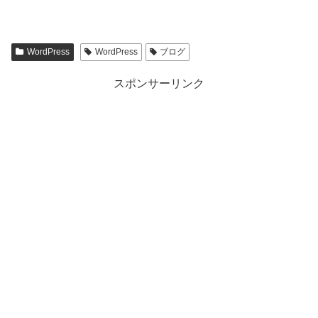
WordPress
WordPress
ブログ
スポンサーリンク