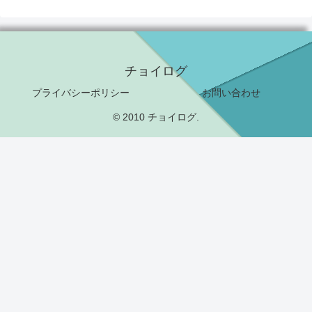
チョイログ
プライバシーポリシー
お問い合わせ
© 2010 チョイログ.