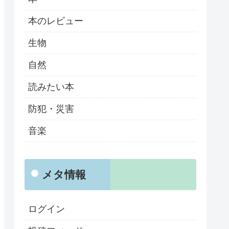
本のレビュー
生物
自然
読みたい本
防犯・災害
音楽
メタ情報
ログイン