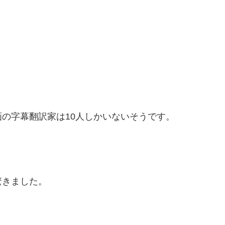
の字幕翻訳家は10人しかいないそうです。
驚きました。