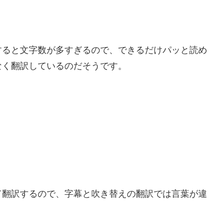
すると文字数が多すぎるので、できるだけパッと読め
なく翻訳しているのだそうです。
て翻訳するので、字幕と吹き替えの翻訳では言葉が違