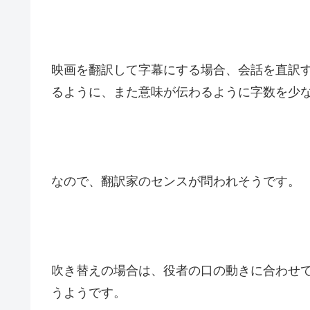
映画を翻訳して字幕にする場合、会話を直訳
るように、また意味が伝わるように字数を少
なので、翻訳家のセンスが問われそうです。
吹き替えの場合は、役者の口の動きに合わせ
うようです。