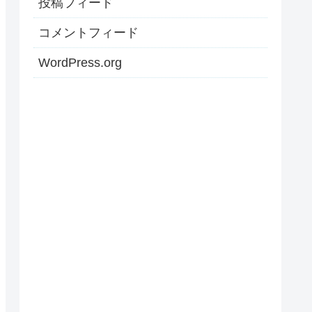
投稿フィード
コメントフィード
WordPress.org