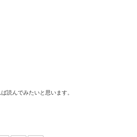
れば読んでみたいと思います。