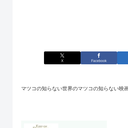
X
Facebook
マツコの知らない世界のマツコの知らない映