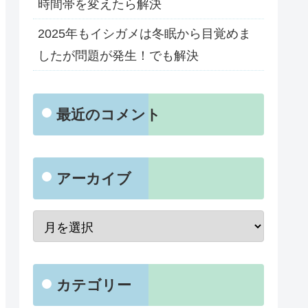
時間帯を変えたら解決
2025年もイシガメは冬眠から目覚めま
したが問題が発生！でも解決
最近のコメント
アーカイブ
カテゴリー