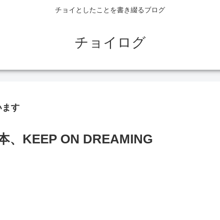
チョイとしたことを書き綴るブログ
チョイログ
います
EEP ON DREAMING