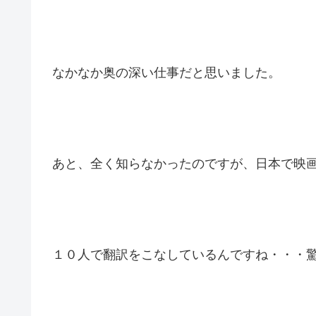
なかなか奥の深い仕事だと思いました。
あと、全く知らなかったのですが、日本で映画
１０人で翻訳をこなしているんですね・・・