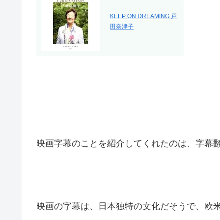
KEEP ON DREAMING 戸
田奈津子
映画字幕のことを紹介してくれたのは、字幕
映画の字幕は、日本独特の文化だそうで、欧