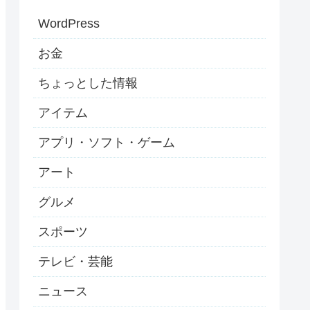
WordPress
お金
ちょっとした情報
アイテム
アプリ・ソフト・ゲーム
アート
グルメ
スポーツ
テレビ・芸能
ニュース