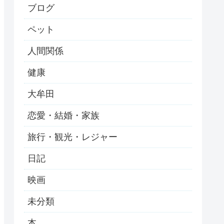
ブログ
ペット
人間関係
健康
大牟田
恋愛・結婚・家族
旅行・観光・レジャー
日記
映画
未分類
本