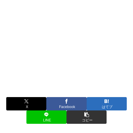
X
Facebook
はてブ
LINE
コピー