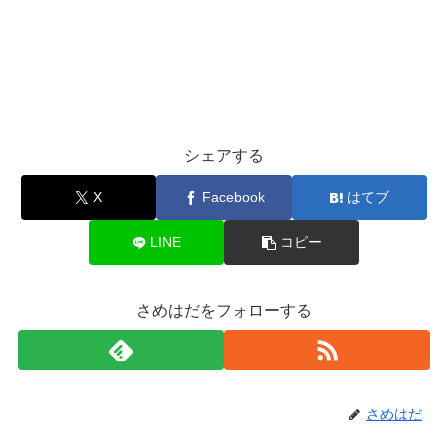
シェアする
X
Facebook
はてブ
LINE
コピー
さめはだをフォローする
さめはだ