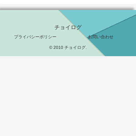
チョイログ
プライバシーポリシー
お問い合わせ
© 2010 チョイログ.