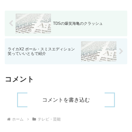
TDSの爆笑海亀のクラッシュ
ライカX2 ポール・スミスエディション
笑っていいともで紹介
コメント
コメントを書き込む
ホーム
テレビ・芸能