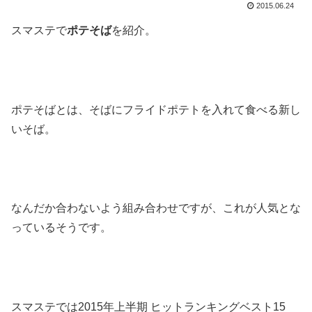
2015.06.24
スマステで
ポテそば
を紹介。
ポテそばとは、そばにフライドポテトを入れて食べる新し
いそば。
なんだか合わないよう組み合わせですが、これが人気とな
っているそうです。
スマステでは2015年上半期 ヒットランキングベスト15