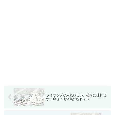
ライザップが人気らしい、確かに挫折せ
ずに痩せて肉体美になれそう