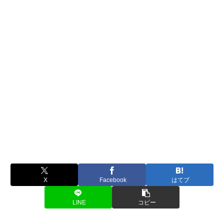
X
Facebook
はてブ
LINE
コピー