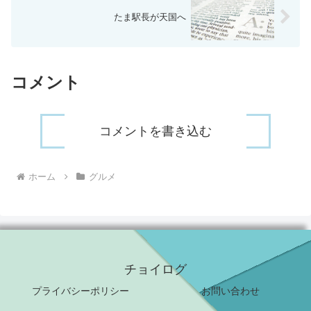
たま駅長が天国へ
コメント
コメントを書き込む
ホーム
グルメ
チョイログ
プライバシーポリシー
お問い合わせ