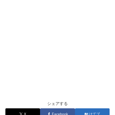
シェアする
X
Facebook
はてブ