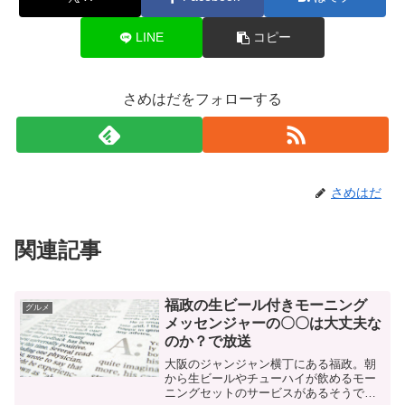
LINE
コピー
さめはだをフォローする
さめはだ
関連記事
福政の生ビール付きモーニング
グルメ
メッセンジャーの〇〇は大丈夫な
のか？で放送
大阪のジャンジャン横丁にある福政。朝
から生ビールやチューハイが飲めるモー
ニングセットのサービスがあるそうで