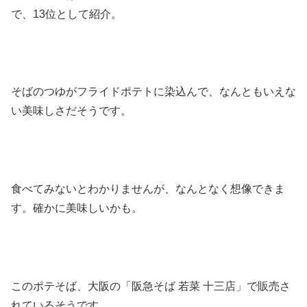
で、13位として紹介。
そばのつゆがフライドポテトに染込んで、なんともいえな
い美味しさだそうです。
食べてみないとわかりませんが、なんとなく想像できま
す。確かに美味しいかも。
このポテそば、大阪の「阪急そば 若菜 十三店」で販売さ
れているそうです。