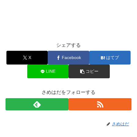
シェアする
X
Facebook
はてブ
LINE
コピー
さめはだをフォローする
さめはだ