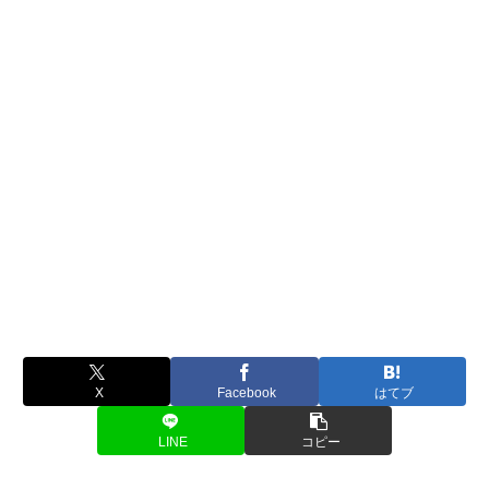
X
Facebook
はてブ
LINE
コピー