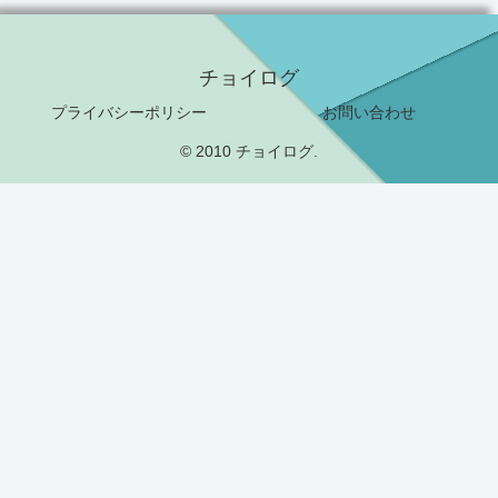
チョイログ
プライバシーポリシー
お問い合わせ
© 2010 チョイログ.