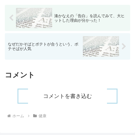
湊かなえの「告白」を読んでみて、大ヒ
ットした理由が分かった！
なぜだかそばとポテトが合うという、ポ
テそばが人気
コメント
コメントを書き込む
ホーム
健康