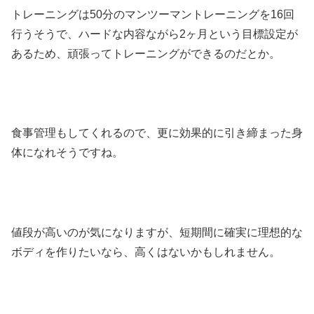
トレーニングは50分のマンツーマントレーニングを16回
行うそうで、ハードな内容ながら2ヶ月という目標設定が
あるため、頑張ってトレーニングができるのだとか。
食事管理もしてくれるので、更に効果的に引き締まった身
体になれそうですね。
値段が高いのが気になりますが、短期間に確実に理想的な
ボディを作りたいなら、高くはないかもしれません。