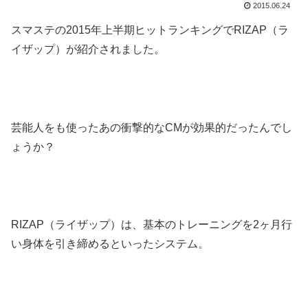
2015.06.24
スマステの2015年上半期ヒットランキングでRIZAP（ラ
イザップ）が紹介されました。
芸能人をも使ったあの衝撃的なCMが効果的だったんでし
ょうか？
RIZAP（ライザップ）は、基本のトレーニングを2ヶ月行
い身体を引き締めるといったシステム。