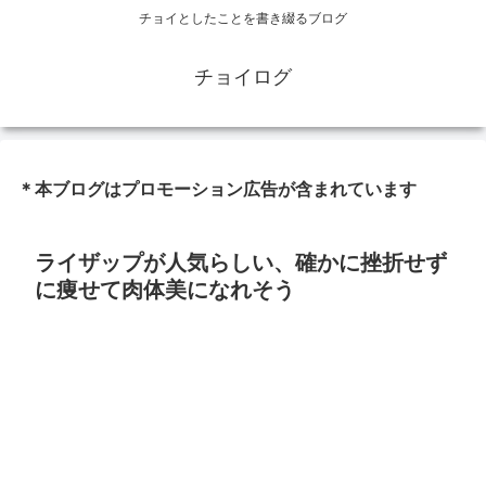
チョイとしたことを書き綴るブログ
チョイログ
＊本ブログはプロモーション広告が含まれています
ライザップが人気らしい、確かに挫折せず
に痩せて肉体美になれそう