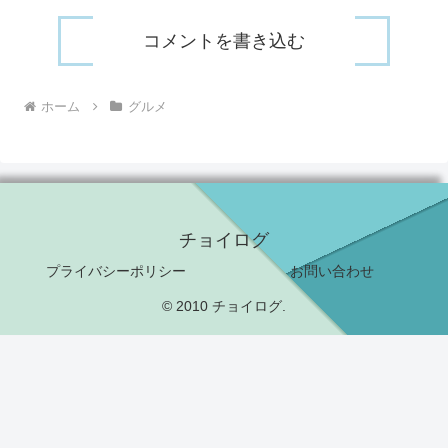
コメントを書き込む
ホーム
グルメ
チョイログ
プライバシーポリシー
お問い合わせ
© 2010 チョイログ.