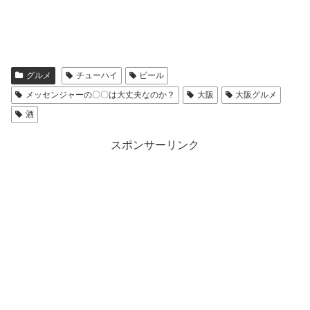
グルメ
チューハイ
ビール
メッセンジャーの〇〇は大丈夫なのか？
大阪
大阪グルメ
酒
スポンサーリンク