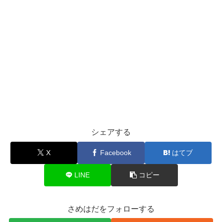
シェアする
X
Facebook
はてブ
LINE
コピー
さめはだをフォローする