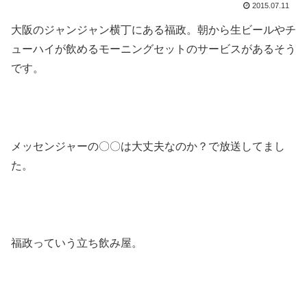
2015.07.11
大阪のジャンジャン横丁にある福政。朝から生ビールやチ
ューハイが飲めるモーニングセットのサービスがあるそう
です。
メッセンジャーの〇〇は大丈夫なのか？で放送してまし
た。
福政っていう立ち飲み屋。