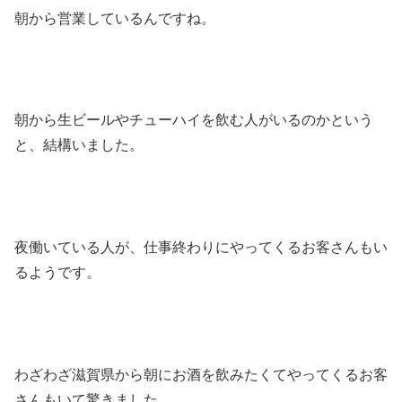
朝から営業しているんですね。
朝から生ビールやチューハイを飲む人がいるのかという
と、結構いました。
夜働いている人が、仕事終わりにやってくるお客さんもい
るようです。
わざわざ滋賀県から朝にお酒を飲みたくてやってくるお客
さんもいて驚きました。