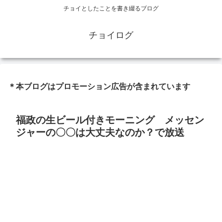
チョイとしたことを書き綴るブログ
チョイログ
＊本ブログはプロモーション広告が含まれています
福政の生ビール付きモーニング メッセン
ジャーの〇〇は大丈夫なのか？で放送