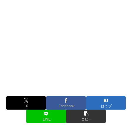
X
Facebook
はてブ
LINE
コピー