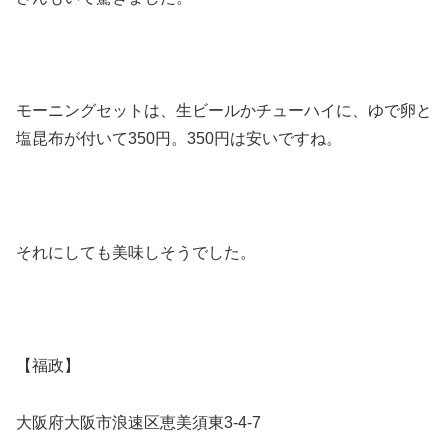
モーニングセットは、生ビールかチューハイに、ゆで卵と
塩昆布が付いて350円。350円は安いですね。
それにしても美味しそうでした。
【福政】
大阪府大阪市浪速区恵美須東3-4-7