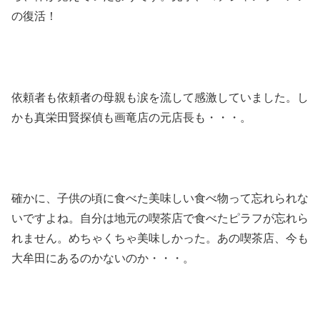
の復活！
依頼者も依頼者の母親も涙を流して感激していました。し
かも真栄田賢探偵も画竜店の元店長も・・・。
確かに、子供の頃に食べた美味しい食べ物って忘れられな
いですよね。自分は地元の喫茶店で食べたピラフが忘れら
れません。めちゃくちゃ美味しかった。あの喫茶店、今も
大牟田にあるのかないのか・・・。