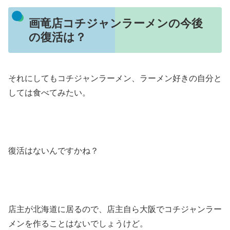
画竜店コチジャンラーメンの今後
の復活は？
それにしてもコチジャンラーメン、ラーメン好きの自分と
しては食べてみたい。
復活はないんですかね？
店主が北海道に居るので、店主自ら大阪でコチジャンラー
メンを作ることはないでしょうけど。