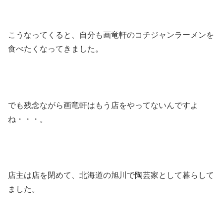
こうなってくると、自分も画竜軒のコチジャンラーメンを
食べたくなってきました。
でも残念ながら画竜軒はもう店をやってないんですよ
ね・・・。
店主は店を閉めて、北海道の旭川で陶芸家として暮らして
ました。