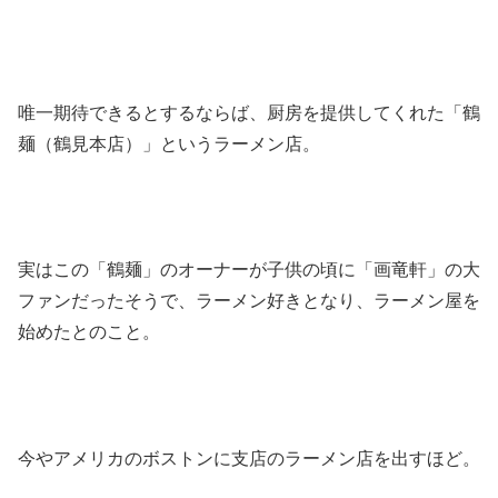
唯一期待できるとするならば、厨房を提供してくれた「鶴
麺（鶴見本店）」というラーメン店。
実はこの「鶴麺」のオーナーが子供の頃に「画竜軒」の大
ファンだったそうで、ラーメン好きとなり、ラーメン屋を
始めたとのこと。
今やアメリカのボストンに支店のラーメン店を出すほど。