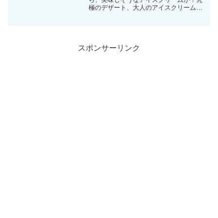
極のデザート、大人のアイスクリームと
のことです。
スポンサーリンク