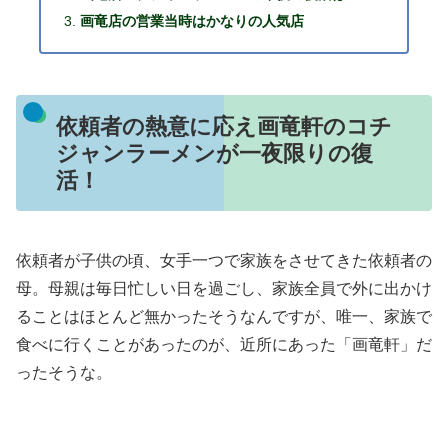
画竜店の営業当時はかなりの人気店
依頼者の熱意に応え画竜軒のコチ
ジャンラーメンが一夜限りの復
活！
依頼者が子供の頃、女手一つで家族をさせてきた依頼者の
母。母親は毎日忙しい日を過ごし、家族全員で外に出かけ
ることはほとんど無かったそうなんですが、唯一、家族で
食べに行くことがあったのが、近所にあった「画竜軒」だ
ったそうな。