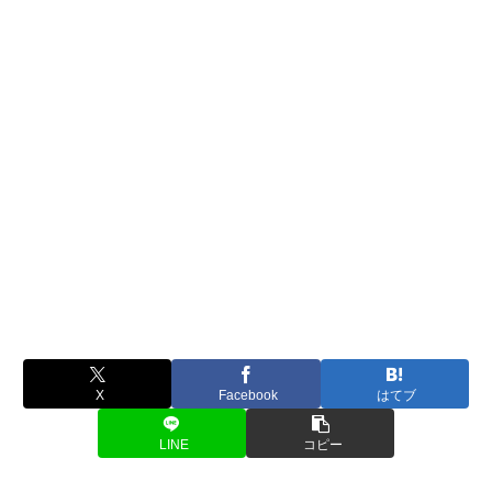
X
Facebook
はてブ
LINE
コピー