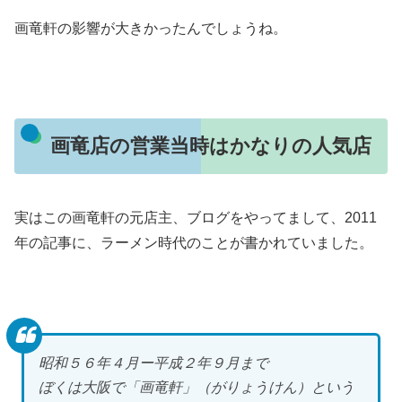
画竜軒の影響が大きかったんでしょうね。
画竜店の営業当時はかなりの人気店
実はこの画竜軒の元店主、ブログをやってまして、2011
年の記事に、ラーメン時代のことが書かれていました。
昭和５６年４月ー平成２年９月まで
ぼくは大阪で「画竜軒」（がりょうけん）という