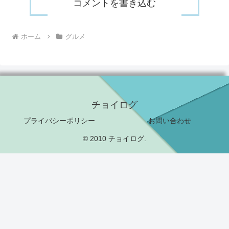
コメントを書き込む
ホーム
グルメ
チョイログ
プライバシーポリシー
お問い合わせ
© 2010 チョイログ.