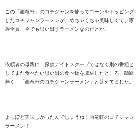
この「画竜軒」のコチジャンを使ってコーンをトッピング
したコチジャンラーメンが、めちゃくちゃ美味しくて、家
族全員、今でも思い出すラーメンなのだとか。
依頼者の母親に、探偵ナイトスクープではなく別の番組と
してまた食べたい思い出の食べ物を取材したところ、躊躇
無く、「画竜軒のコチジャンラーメン」と答えてました。
よっぽど美味しかったんでしょうね！画竜軒のコチジャン
ラーメン！