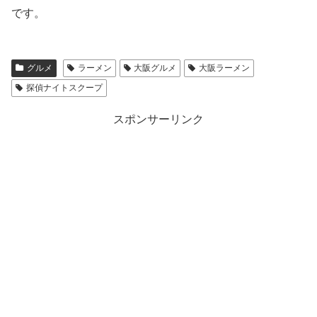
です。
グルメ
ラーメン
大阪グルメ
大阪ラーメン
探偵ナイトスクープ
スポンサーリンク