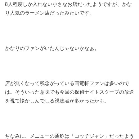
8人程度しか入れない小さなお店だったようですが、かな
り人気のラーメン店だったみたいです。
かなりのファンがいたんじゃないかなぁ。
店が無くなって残念がっている画竜軒ファンは多いので
は。そういった意味でも今回の探偵ナイトスクープの放送
を視て懐かしんでしる視聴者が多かったかも。
ちなみに、メニューの通称は「コッチジャン」だったよう