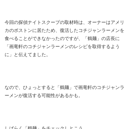
今回の探偵ナイトスクープの取材時は、オーナーはアメリ
カのボストンに居たため、復活したコチジャンラーメンを
食べることができなかったのですが、「鶴麺」の店長に
「画竜軒のコチジャンラーメンのレシピを取得するよう
に」と伝えてました。
なので、ひょっとすると「鶴麺」で画竜軒のコチジャンラ
ーメンが復活する可能性があるかも。
しばらく「鶴麺」をチェックしとこう。