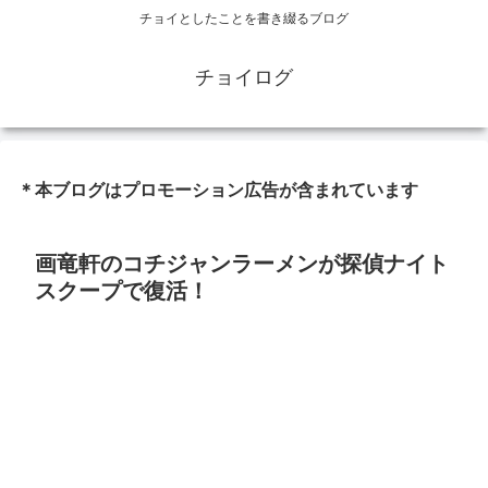
チョイとしたことを書き綴るブログ
チョイログ
＊本ブログはプロモーション広告が含まれています
画竜軒のコチジャンラーメンが探偵ナイト
スクープで復活！