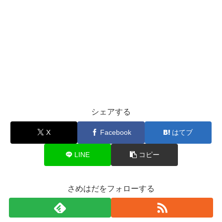
シェアする
X
Facebook
はてブ
LINE
コピー
さめはだをフォローする