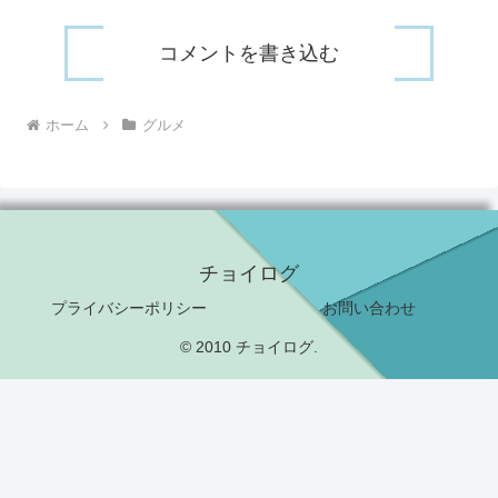
コメントを書き込む
ホーム
グルメ
チョイログ
プライバシーポリシー
お問い合わせ
© 2010 チョイログ.