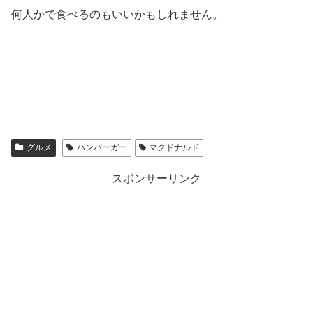
何人かで食べるのもいいかもしれません。
グルメ
ハンバーガー
マクドナルド
スポンサーリンク