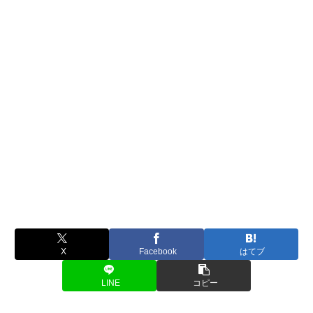
X
Facebook
はてブ
LINE
コピー