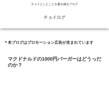
チョイとしたことを書き綴るブログ
チョイログ
＊本ブログはプロモーション広告が含まれています
マクドナルドの1000円バーガーはどうっだ
のか？