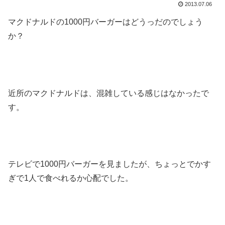
2013.07.06
マクドナルドの1000円バーガーはどうっだのでしょう
か？
近所のマクドナルドは、混雑している感じはなかったで
す。
テレビで1000円バーガーを見ましたが、ちょっとでかす
ぎで1人で食べれるか心配でした。