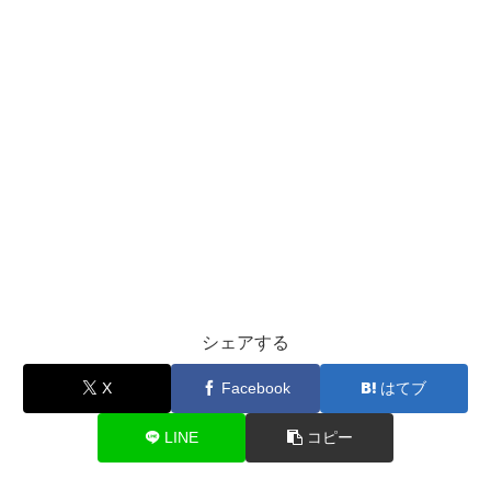
シェアする
X
Facebook
はてブ
LINE
コピー