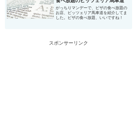
食べ放題のピッツェリア馬車道
がっちりマンデーで、ピザの食べ放題の
お店、ピッツェリア馬車道を紹介してま
した。ピザの食べ放題、いいですね！
スポンサーリンク