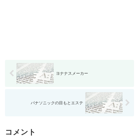
ヨナナスメーカー
パナソニックの目もとエステ
コメント