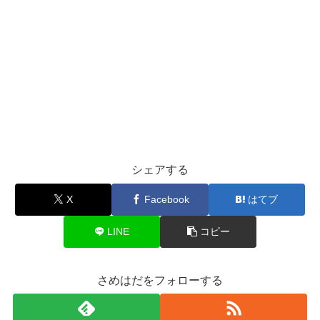
シェアする
X
Facebook
はてブ
LINE
コピー
さめはだをフォローする