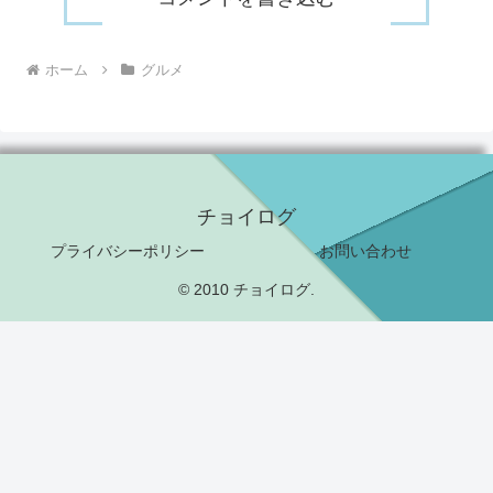
ホーム
グルメ
チョイログ
プライバシーポリシー
お問い合わせ
© 2010 チョイログ.