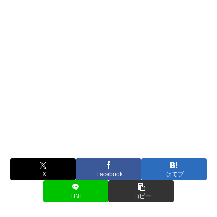
X
Facebook
はてブ
LINE
コピー