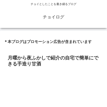
チョイとしたことを書き綴るブログ
チョイログ
＊本ブログはプロモーション広告が含まれています
月曜から夜ふかしで紹介の自宅で簡単にで
きる手造り甘酒