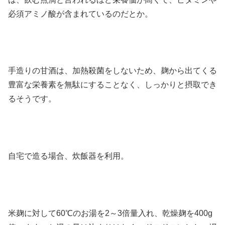
必須アミノ酸が含まれているのだとか。
手造りの甘酒は、加熱殺菌をしないため、麹から出てくる
豊富な栄養素を無駄にすることなく、しっかりと摂取でき
るそうです。
自宅で造る場合、炊飯器を利用。
米麹に対して60℃のお湯を2～3倍量入れ、乾燥麹を400g