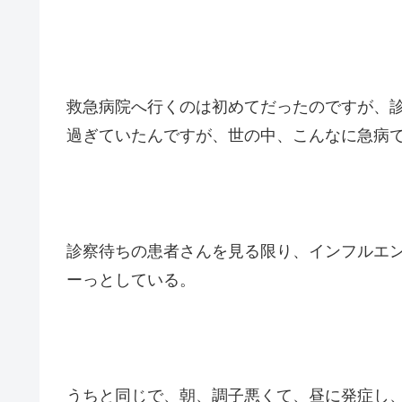
救急病院へ行くのは初めてだったのですが、診
過ぎていたんですが、世の中、こんなに急病
診察待ちの患者さんを見る限り、インフルエ
ーっとしている。
うちと同じで、朝、調子悪くて、昼に発症し