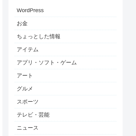
WordPress
お金
ちょっとした情報
アイテム
アプリ・ソフト・ゲーム
アート
グルメ
スポーツ
テレビ・芸能
ニュース