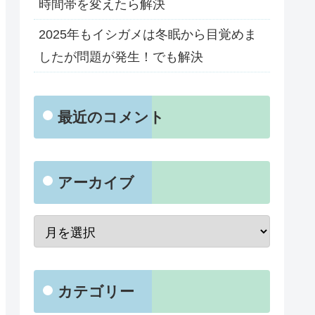
時間帯を変えたら解決
2025年もイシガメは冬眠から目覚めま
したが問題が発生！でも解決
最近のコメント
アーカイブ
カテゴリー