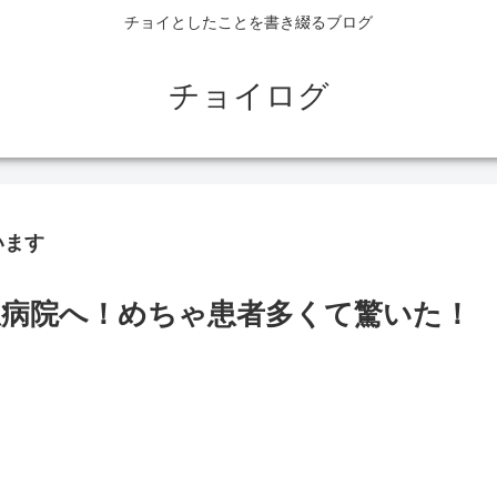
チョイとしたことを書き綴るブログ
チョイログ
います
病院へ！めちゃ患者多くて驚いた！