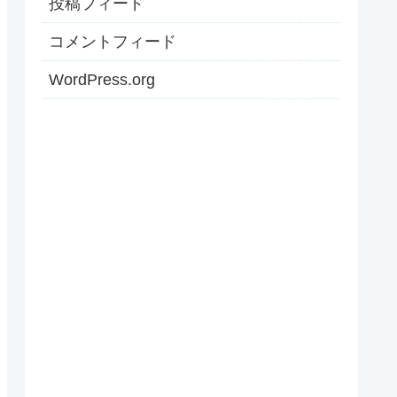
投稿フィード
コメントフィード
WordPress.org