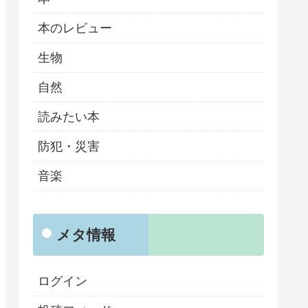
本のレビュー
生物
自然
読みたい本
防犯・災害
音楽
メタ情報
ログイン