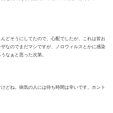
しんどそうにしてたので、心配でしたが、これは皆お
ンザなのでまだマシですが、ノロウィルスとかに感染
ろうなぁと思った次第。
すけどね。病気の人には待ち時間は辛いです。ホント