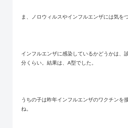
ま、ノロウィルスやインフルエンザには気を
インフルエンザに感染しているかどうかは、診
分くらい。結果は、A型でした。
うちの子は昨年インフルエンザのワクチンを
ね。