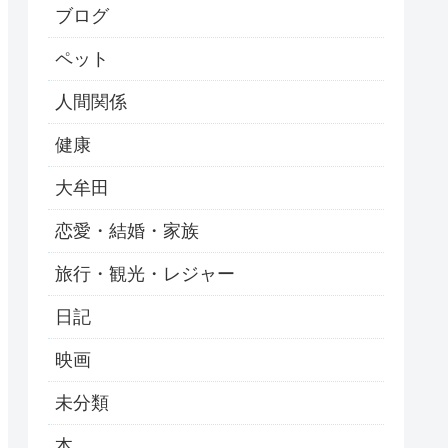
ブログ
ペット
人間関係
健康
大牟田
恋愛・結婚・家族
旅行・観光・レジャー
日記
映画
未分類
本