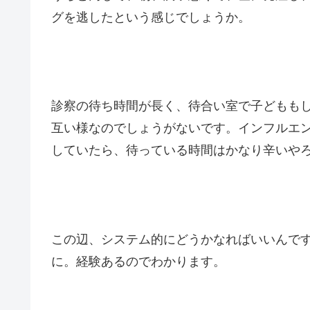
グを逃したという感じでしょうか。
診察の待ち時間が長く、待合い室で子どもも
互い様なのでしょうがないです。インフルエ
していたら、待っている時間はかなり辛いや
この辺、システム的にどうかなればいいんで
に。経験あるのでわかります。