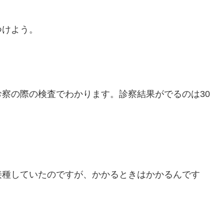
つけよう。
察の際の検査でわかります。診察結果がでるのは30
接種していたのですが、かかるときはかかるんです