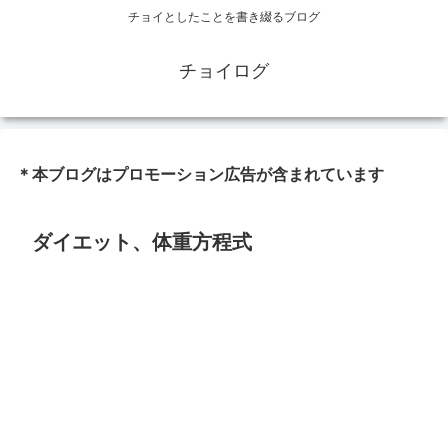
チョイとしたことを書き綴るブログ
チョイログ
＊本ブログはプロモーション広告が含まれています
ダイエット、体重方程式