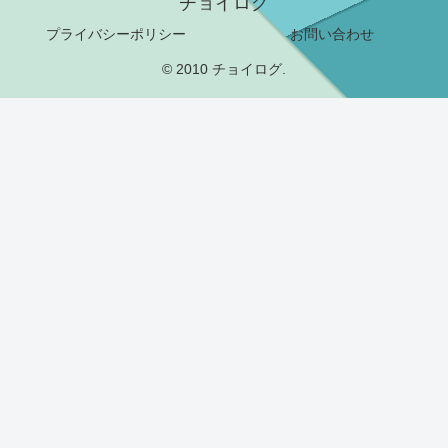
チョイログ
プライバシーポリシー
お問い合わせ
© 2010 チョイログ.