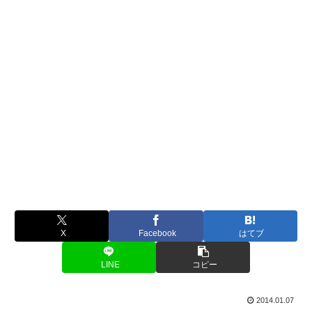
X
Facebook
はてブ
LINE
コピー
2014.01.07