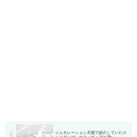
ジェネレーション天国で紹介していたス