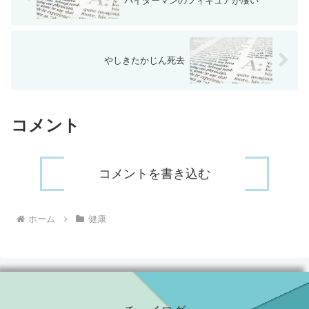
パイダーマンのフィギュアが凄い
やしきたかじん死去
コメント
コメントを書き込む
ホーム
健康