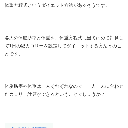
体重方程式というダイエット方法があるそうです。
各人の体脂肪率と体重を、体重方程式に当てはめて計算し
て1日の総カロリーを設定してダイエットする方法とのこ
とです。
体脂肪率や体重は、人それぞれなので、一人一人に合わせ
たカロリー計算ができるということでしょうか？