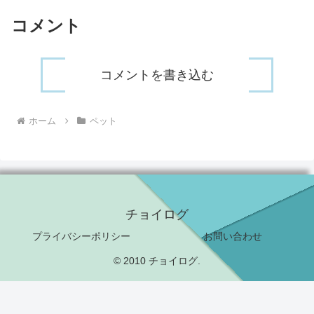
コメント
コメントを書き込む
ホーム
ペット
チョイログ
プライバシーポリシー
お問い合わせ
© 2010 チョイログ.