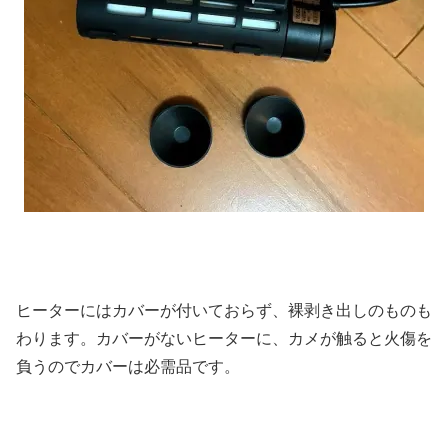
ヒーターにはカバーが付いておらず、裸剥き出しのものも
わります。カバーがないヒーターに、カメが触ると火傷を
負うのでカバーは必需品です。