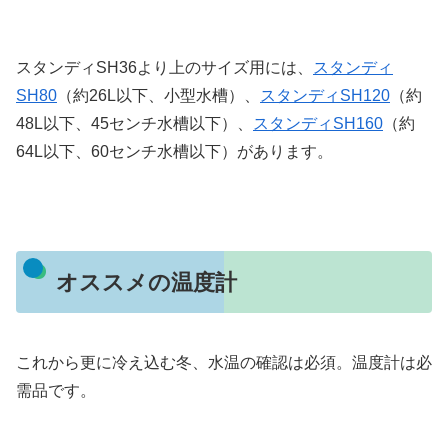
スタンディSH36より上のサイズ用には、
スタンディ
SH80
（約26L以下、小型水槽）、
スタンディSH120
（約
48L以下、45センチ水槽以下）、
スタンディSH160
（約
64L以下、60センチ水槽以下）があります。
オススメの温度計
これから更に冷え込む冬、水温の確認は必須。温度計は必
需品です。