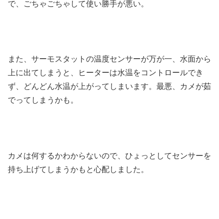
で、ごちゃごちゃして使い勝手が悪い。
また、サーモスタットの温度センサーが万が一、水面から
上に出てしまうと、ヒーターは水温をコントロールでき
ず、どんどん水温が上がってしまいます。最悪、カメが茹
でってしまうかも。
カメは何するかわからないので、ひょっとしてセンサーを
持ち上げてしまうかもと心配しました。