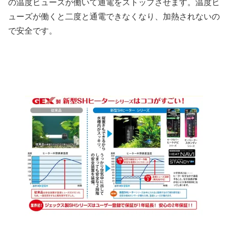
の温度ヒューズが働いて通電をストップさせます。温度ヒ
ューズが働くと二度と通電できなくなり、加熱されないの
で安全です。