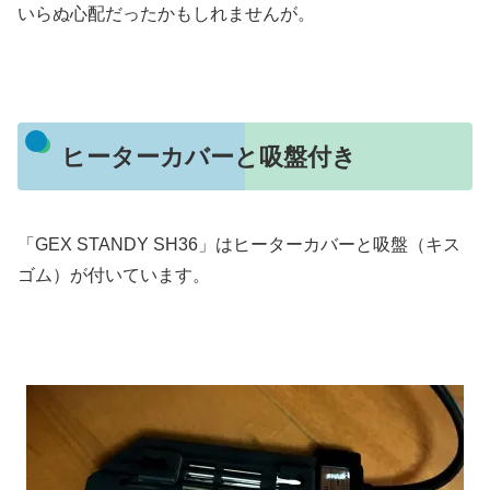
いらぬ心配だったかもしれませんが。
ヒーターカバーと吸盤付き
「GEX STANDY SH36」はヒーターカバーと吸盤（キス
ゴム）が付いています。