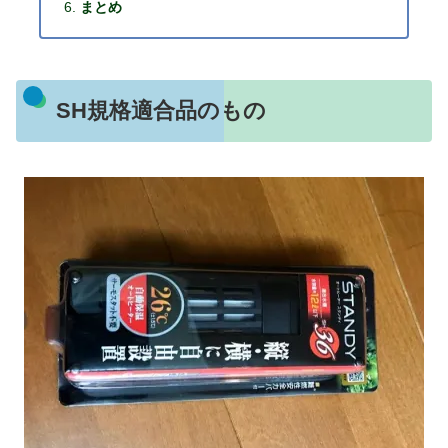
まとめ
SH規格適合品のもの