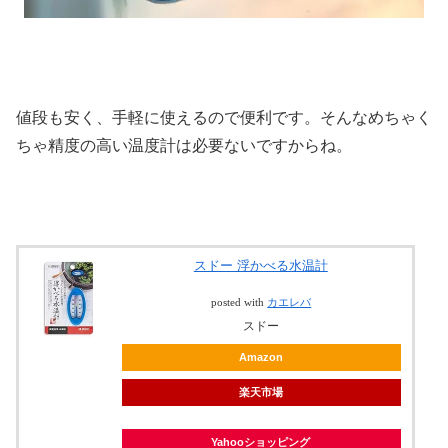
値段も安く、手軽に使えるので便利です。そんなめちゃく
ちゃ精度の高い温度計は必要ないですからね。
スドー 浮かべる水温計
posted with
カエレバ
スドー
Amazon
楽天市場
Yahooショッピング