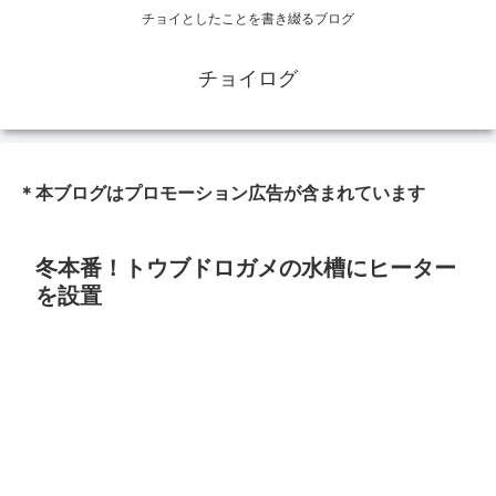
チョイとしたことを書き綴るブログ
チョイログ
＊本ブログはプロモーション広告が含まれています
冬本番！トウブドロガメの水槽にヒーター
を設置