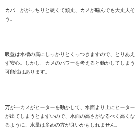
カバーががっちりと硬くて頑丈、カメが噛んでも大丈夫そ
う。
吸盤は水槽の底にしっかりとくっつきますので、とりあえ
ず安心。しかし、カメのパワーを考えると動かしてしまう
可能性はあります。
万が一カメがヒーターを動かして、水面より上にヒーター
が出てしまうとまずいので、水面の高さがなるべく高くな
るように、水量は多めの方が良いかもしれません。