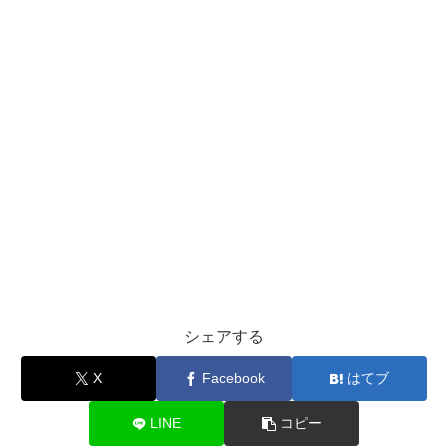
シェアする
X
Facebook
はてブ
LINE
コピー