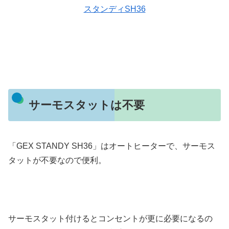
スタンディSH36
サーモスタットは不要
「GEX STANDY SH36」はオートヒーターで、サーモス
タットが不要なので便利。
サーモスタット付けるとコンセントが更に必要になるの