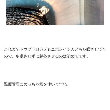
これまでトウブドロガメもニホンイシガメも冬眠させてた
ので、冬眠させずに越冬させるのは初めてです。
温度管理にめっちゃ気を使いますね。