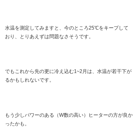
水温を測定してみますと、今のところ25℃をキープして
おり、とりあえずは問題なさそうです。
でもこれから先の更に冷え込む1~2月は、水温が若干下が
るかもしれないです。
もう少しパワーのある（W数の高い）ヒーターの方が良か
ったかも。