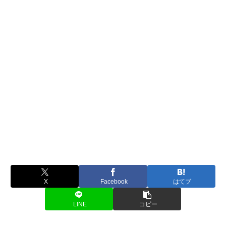
X
Facebook
はてブ
LINE
コピー