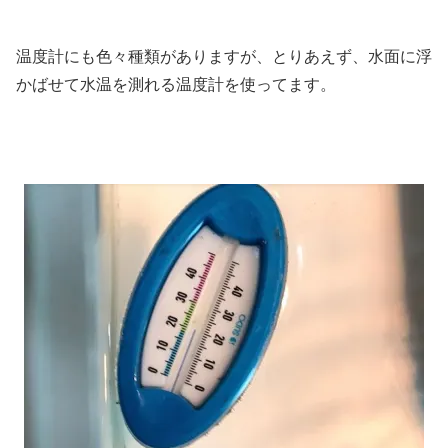
温度計にも色々種類がありますが、とりあえず、水面に浮
かばせて水温を測れる温度計を使ってます。