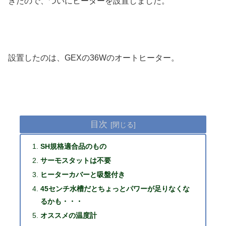
きたので、ついにヒーターを設置しました。
設置したのは、GEXの36Wのオートヒーター。
目次
SH規格適合品のもの
サーモスタットは不要
ヒーターカバーと吸盤付き
45センチ水槽だとちょっとパワーが足りなくな
るかも・・・
オススメの温度計