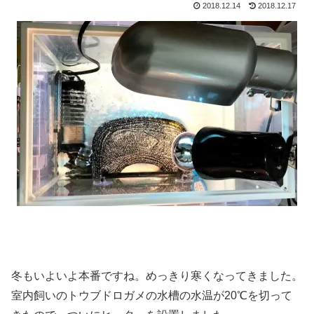
2018.12.14
2018.12.17
冬もいよいよ本番ですね。めっきり寒くなってきました。
室内飼いのトウブドロガメの水槽の水温が20℃を切って