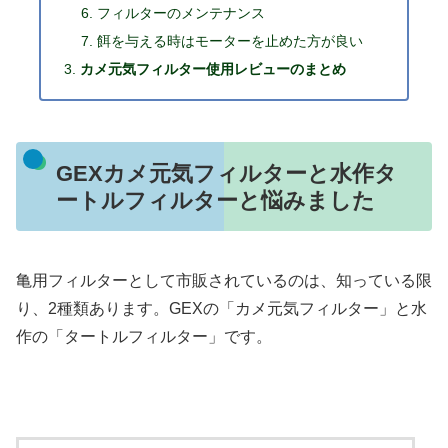
フィルターのメンテナンス
餌を与える時はモーターを止めた方が良い
カメ元気フィルター使用レビューのまとめ
GEXカメ元気フィルターと水作タ
ートルフィルターと悩みました
亀用フィルターとして市販されているのは、知っている限
り、2種類あります。GEXの「カメ元気フィルター」と水
作の「タートルフィルター」です。