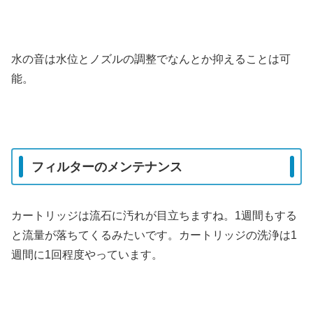
水の音は水位とノズルの調整でなんとか抑えることは可
能。
フィルターのメンテナンス
カートリッジは流石に汚れが目立ちますね。1週間もする
と流量が落ちてくるみたいです。カートリッジの洗浄は1
週間に1回程度やっています。