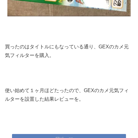
買ったのはタイトルにもなっている通り、GEXのカメ元
気フィルターを購入。
使い始めて１ヶ月ほどたったので、GEXのカメ元気フィ
ルターを設置した結果レビューを。