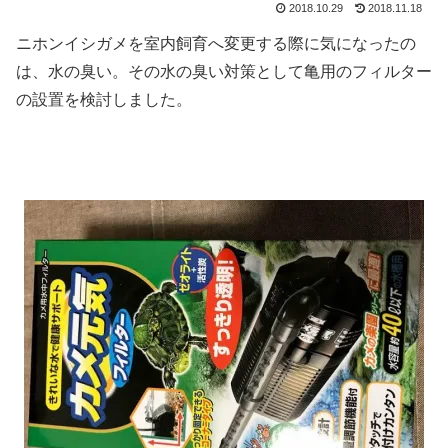
2018.10.29
2018.11.18
ニホンイシガメを室内飼育へ変更する際に気になったの
は、水の臭い。その水の臭い対策として亀用のフィルター
の設置を検討しました。