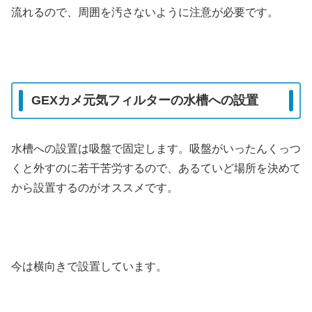
流れるので、周囲を汚さないように注意が必要です。
GEXカメ元気フィルターの水槽への設置
水槽への設置は吸盤で固定します。吸盤がいったんくっつ
くと外すのに若干苦労するので、あるていど場所を決めて
から設置するのがオススメです。
今は横向きで設置しています。