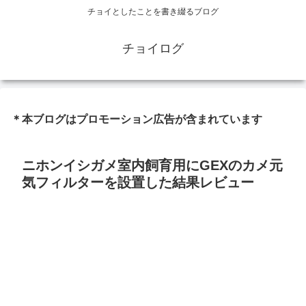
チョイとしたことを書き綴るブログ
チョイログ
＊本ブログはプロモーション広告が含まれています
ニホンイシガメ室内飼育用にGEXのカメ元
気フィルターを設置した結果レビュー