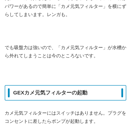
パワーがあるので簡単に「カメ元気フィルター」を横にず
らしてしまいます。レンガも。
でも吸盤力は強いので、「カメ元気フィルター」が水槽か
ら外れてしまうことは今のところないです。
GEXカメ元気フィルターの起動
カメ元気フィルターにはスイッチはありません。プラグを
コンセントに差したらポンプが起動します。