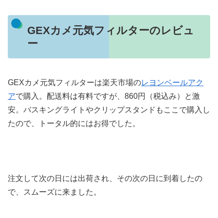
GEXカメ元気フィルターのレビュ
ー
GEXカメ元気フィルターは楽天市場の
レヨンベールアク
ア
で購入。配送料は有料ですが、860円（税込み）と激
安。バスキングライトやクリップスタンドもここで購入し
たので、トータル的にはお得でした。
注文して次の日には出荷され、その次の日に到着したの
で、スムーズに来ました。