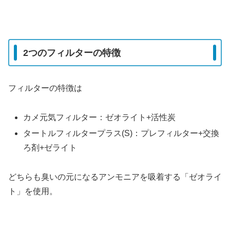
2つのフィルターの特徴
フィルターの特徴は
カメ元気フィルター：ゼオライト+活性炭
タートルフィルタープラス(S)：プレフィルター+交換
ろ剤+ゼライト
どちらも臭いの元になるアンモニアを吸着する「ゼオライ
ト」を使用。