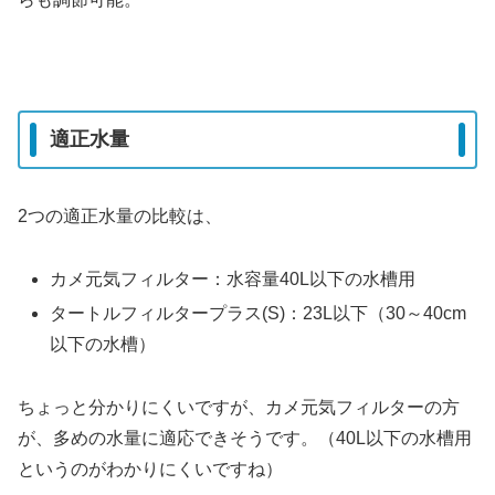
適正水量
2つの適正水量の比較は、
カメ元気フィルター：水容量40L以下の水槽用
タートルフィルタープラス(S)：23L以下（30～40cm
以下の水槽）
ちょっと分かりにくいですが、カメ元気フィルターの方
が、多めの水量に適応できそうです。（40L以下の水槽用
というのがわかりにくいですね）