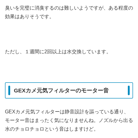
臭いを完璧に消臭するのは難しいようですが、ある程度の
効果はありそうです。
ただし、１週間に2回以上は水交換しています。
GEXカメ元気フィルターのモーター音
GEXカメ元気フィルターは静音設計を謳っている通り、
モーター音はまったく気になりませんね。ノズルから出る
水のチョロチョロという音はしますけど。