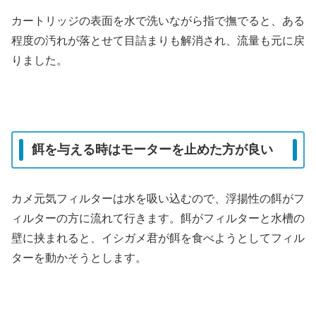
カートリッジの表面を水で洗いながら指で撫でると、ある
程度の汚れが落とせて目詰まりも解消され、流量も元に戻
りました。
餌を与える時はモーターを止めた方が良い
カメ元気フィルターは水を吸い込むので、浮揚性の餌がフ
ィルターの方に流れて行きます。餌がフィルターと水槽の
壁に挟まれると、イシガメ君が餌を食べようとしてフィル
ターを動かそうとします。