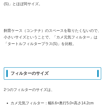
(S)」とほぼ同サイズ。
飼育ケース（コンテナ）のスペースを取りたくないので、
小さいサイズということで、「カメ元気フィルター」は
「タートルフィルタープラス(S)」を比較。
フィルターのサイズ
2つのフィルターのサイズは、
カメ元気フィルター：幅6.6×奥行5.0×高さ14.2cm