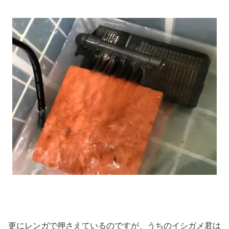
更にレンガで押さえているのですが、うちのイシガメ君は