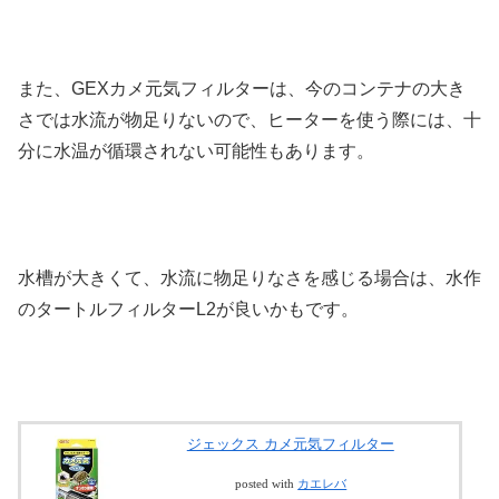
また、GEXカメ元気フィルターは、今のコンテナの大き
さでは水流が物足りないので、ヒーターを使う際には、十
分に水温が循環されない可能性もあります。
水槽が大きくて、水流に物足りなさを感じる場合は、水作
のタートルフィルターL2が良いかもです。
ジェックス カメ元気フィルター
posted with
カエレバ