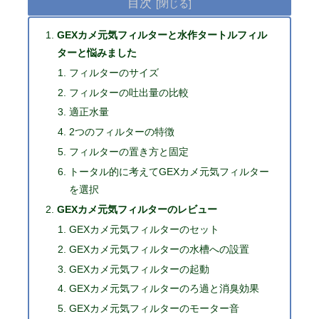
目次
GEXカメ元気フィルターと水作タートルフィル
ターと悩みました
フィルターのサイズ
フィルターの吐出量の比較
適正水量
2つのフィルターの特徴
フィルターの置き方と固定
トータル的に考えてGEXカメ元気フィルター
を選択
GEXカメ元気フィルターのレビュー
GEXカメ元気フィルターのセット
GEXカメ元気フィルターの水槽への設置
GEXカメ元気フィルターの起動
GEXカメ元気フィルターのろ過と消臭効果
GEXカメ元気フィルターのモーター音