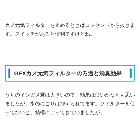
カメ元気フィルターを止めるときはコンセントから抜きま
す。スイッチがあると便利ですけどね。
GEXカメ元気フィルターのろ過と消臭効果
うちのイシガメ君は大きいので、効果は薄いかなとも思い
ましたが、水のにごりは抑えられてます。フィルターを使
ってないと、結構にごってきていましたが。