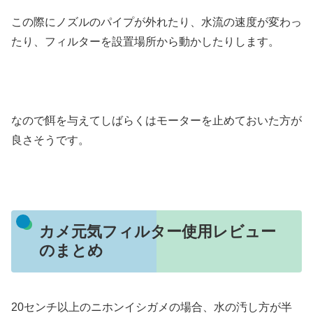
この際にノズルのパイプが外れたり、水流の速度が変わっ
たり、フィルターを設置場所から動かしたりします。
なので餌を与えてしばらくはモーターを止めておいた方が
良さそうです。
カメ元気フィルター使用レビュー
のまとめ
20センチ以上のニホンイシガメの場合、水の汚し方が半