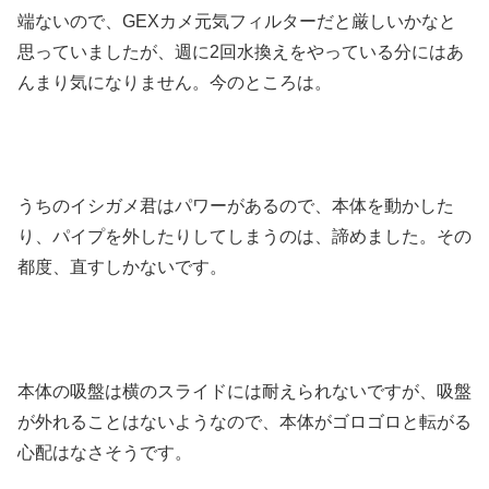
端ないので、GEXカメ元気フィルターだと厳しいかなと
思っていましたが、週に2回水換えをやっている分にはあ
んまり気になりません。今のところは。
うちのイシガメ君はパワーがあるので、本体を動かした
り、パイプを外したりしてしまうのは、諦めました。その
都度、直すしかないです。
本体の吸盤は横のスライドには耐えられないですが、吸盤
が外れることはないようなので、本体がゴロゴロと転がる
心配はなさそうです。