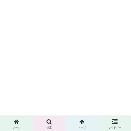
シェアする
ホーム
検索
トップ
サイドバー