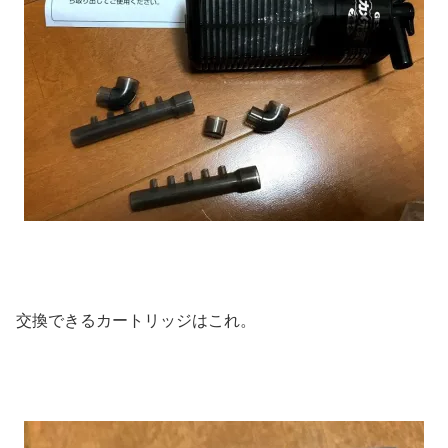
交換できるカートリッジはこれ。