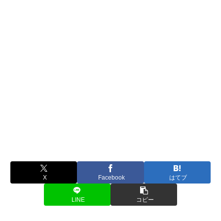
X
Facebook
はてブ
LINE
コピー