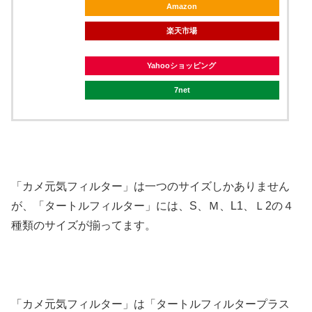
Amazon
楽天市場
Yahooショッピング
7net
「カメ元気フィルター」は一つのサイズしかありません
が、「タートルフィルター」には、S、Ｍ、L1、Ｌ2の４
種類のサイズが揃ってます。
「カメ元気フィルター」は「タートルフィルタープラス