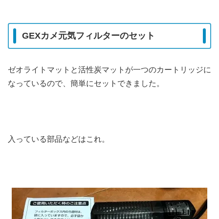
GEXカメ元気フィルターのセット
ゼオライトマットと活性炭マットが一つのカートリッジに
なっているので、簡単にセットできました。
入っている部品などはこれ。