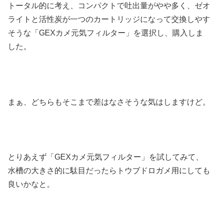
トータル的に考え、コンパクトで吐出量がやや多く、ゼオ
ライトと活性炭が一つのカートリッジになって交換しやす
そうな「GEXカメ元気フィルター」を選択し、購入しま
した。
まぁ、どちらもそこまで差はなさそうな気はしますけど。
とりあえず「GEXカメ元気フィルター」を試してみて、
水槽の大きさ的に駄目だったらトウブドロガメ用にしても
良いかなと。