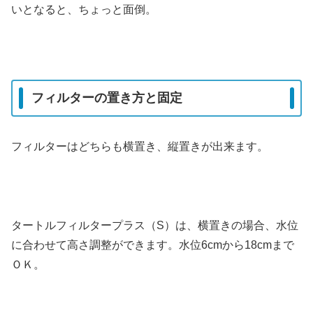
いとなると、ちょっと面倒。
フィルターの置き方と固定
フィルターはどちらも横置き、縦置きが出来ます。
タートルフィルタープラス（S）は、横置きの場合、水位
に合わせて高さ調整ができます。水位6cmから18cmまで
ＯＫ。