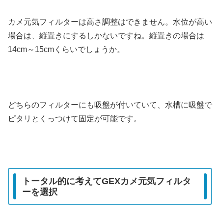
カメ元気フィルターは高さ調整はできません。水位が高い
場合は、縦置きにするしかないですね。縦置きの場合は
14cm～15cmくらいでしょうか。
どちらのフィルターにも吸盤が付いていて、水槽に吸盤で
ピタリとくっつけて固定が可能です。
トータル的に考えてGEXカメ元気フィルタ
ーを選択