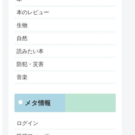
本のレビュー
生物
自然
読みたい本
防犯・災害
音楽
メタ情報
ログイン