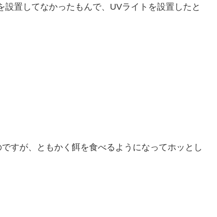
を設置してなかったもんで、UVライトを設置したと
のですが、ともかく餌を食べるようになってホッとし