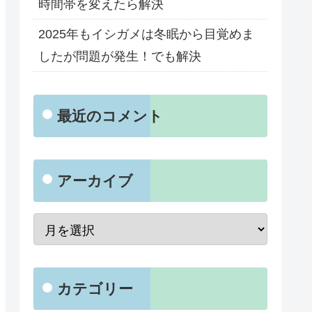
時間帯を変えたら解決
2025年もイシガメは冬眠から目覚めま
したが問題が発生！でも解決
最近のコメント
アーカイブ
カテゴリー