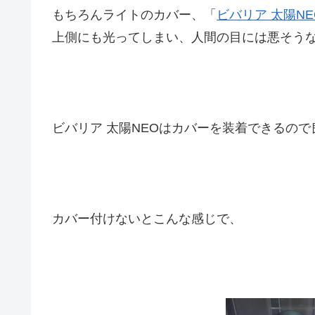
もちろんライトのカバー、「
ビバリア 太陽N
上側にも光ってしまい、人間の目には悪そう
ビバリア 太陽NEOはカバーを装着できるので
カバー付けないとこんな感じで、