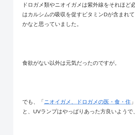
ドロガメ類やニオイガメは紫外線をそれほど
はカルシムの吸収を促すビタミンDが含まれて
かなと思っていました。
食欲がない以外は元気だったのですが。
でも、「
ニオイガメ、ドロガメの医・食・住
と、UVランプはやっぱりあった方良いようで