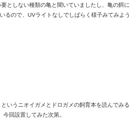
必要としない種類の亀と聞いていましたし、亀の餌に
いるので、UVライトなしでしばらく様子みてみよう
」というニオイガメとドロガメの飼育本を読んでみる
、今回設置してみた次第。