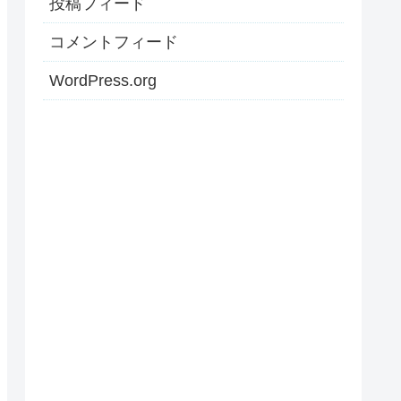
投稿フィード
コメントフィード
WordPress.org