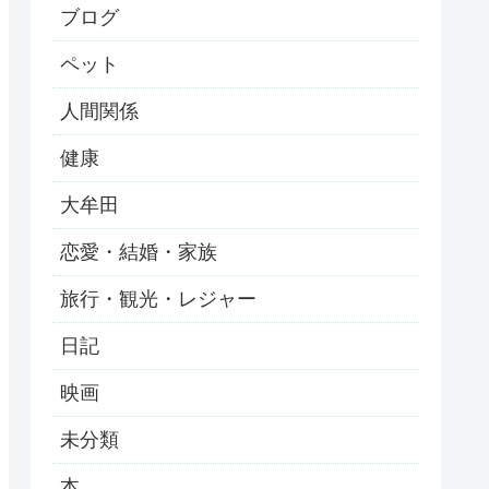
ブログ
ペット
人間関係
健康
大牟田
恋愛・結婚・家族
旅行・観光・レジャー
日記
映画
未分類
本