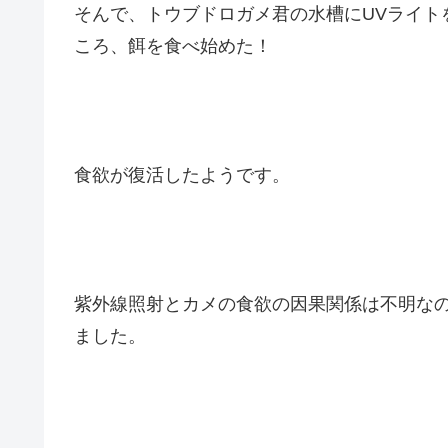
そんで、トウブドロガメ君の水槽にUVライト
ころ、餌を食べ始めた！
食欲が復活したようです。
紫外線照射とカメの食欲の因果関係は不明な
ました。