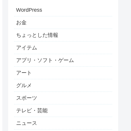
WordPress
お金
ちょっとした情報
アイテム
アプリ・ソフト・ゲーム
アート
グルメ
スポーツ
テレビ・芸能
ニュース