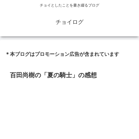
チョイとしたことを書き綴るブログ
チョイログ
＊本ブログはプロモーション広告が含まれています
百田尚樹の「夏の騎士」の感想