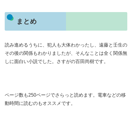
まとめ
読み進めるうちに、犯人も大体わかったし、遠藤と壬生の
その後の関係もわかりましたが、そんなことは全く関係無
しに面白い小説でした。さすがの百田尚樹です。
ページ数も250ページでさらっと読めます。電車などの移
動時間に読むのもオススメです。