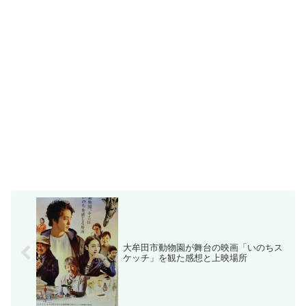
大牟田市動物園が舞台の映画「いのちス
ケッチ」を観た感想と上映場所