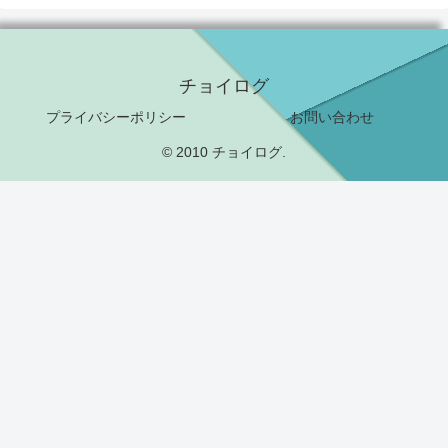
チョイログ
プライバシーポリシー
お問い合わせ
© 2010 チョイログ.