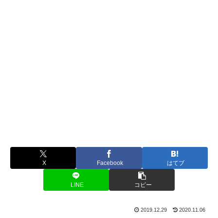
X
Facebook
はてブ
LINE
コピー
2019.12.29
2020.11.06