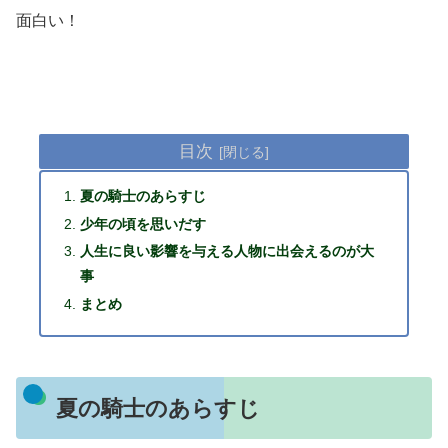
面白い！
目次
夏の騎士のあらすじ
少年の頃を思いだす
人生に良い影響を与える人物に出会えるのが大
事
まとめ
夏の騎士のあらすじ