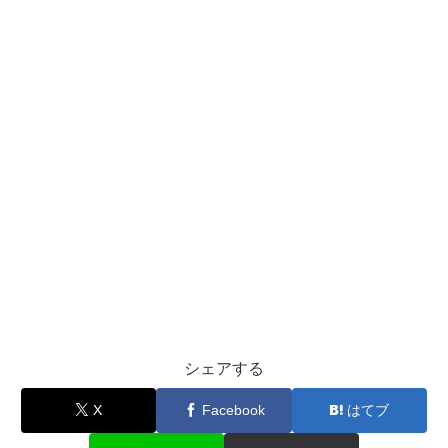
シェアする
X
Facebook
はてブ