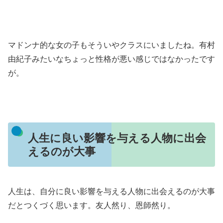
マドンナ的な女の子もそういやクラスにいましたね。有村
由紀子みたいなちょっと性格が悪い感じではなかったです
が。
人生に良い影響を与える人物に出会
えるのが大事
人生は、自分に良い影響を与える人物に出会えるのが大事
だとつくづく思います。友人然り、恩師然り。