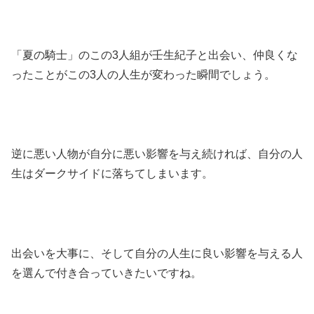
「夏の騎士」のこの3人組が壬生紀子と出会い、仲良くな
ったことがこの3人の人生が変わった瞬間でしょう。
逆に悪い人物が自分に悪い影響を与え続ければ、自分の人
生はダークサイドに落ちてしまいます。
出会いを大事に、そして自分の人生に良い影響を与える人
を選んで付き合っていきたいですね。