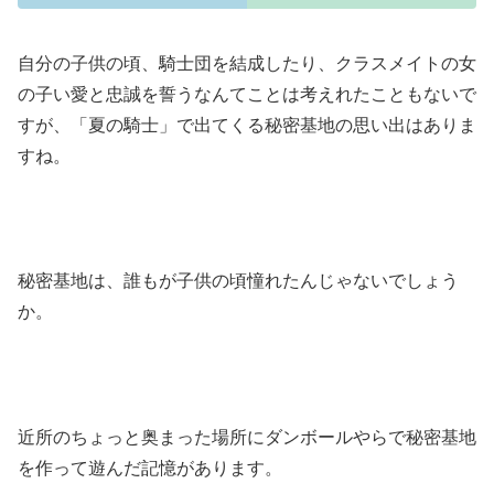
自分の子供の頃、騎士団を結成したり、クラスメイトの女
の子い愛と忠誠を誓うなんてことは考えれたこともないで
すが、「夏の騎士」で出てくる秘密基地の思い出はありま
すね。
秘密基地は、誰もが子供の頃憧れたんじゃないでしょう
か。
近所のちょっと奥まった場所にダンボールやらで秘密基地
を作って遊んだ記憶があります。