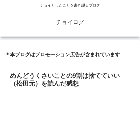
チョイとしたことを書き綴るブログ
チョイログ
＊本ブログはプロモーション広告が含まれています
めんどうくさいことの9割は捨てていい
（松田元）を読んだ感想