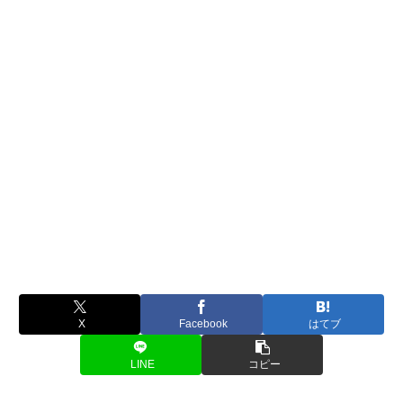
X
Facebook
はてブ
LINE
コピー