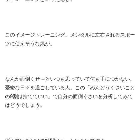
このイメージトレーニング、メンタルに左右されるスポー
ツに使えそうな気が。
なんか面倒くせ～といつも思っていて何も手につかない、
憂鬱な日々を過ごしている人、この「めんどうくさいこと
の9割は捨てていい」で自分の面倒くさいを分析してみて
はどうでしょう。