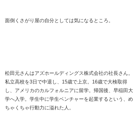
面倒くさがり屋の自分としては気になるところ。
松田元さんはアズホールディングス株式会社の社長さん。
私立高校を3日で中退し、15歳で上京。16歳で大検取得
し、アメリカのカルフォルニアに留学。帰国後、早稲田大
学へ入学。学生中に学生ベンチャーを起業するという、め
ちゃくちゃ行動力に溢れた人。