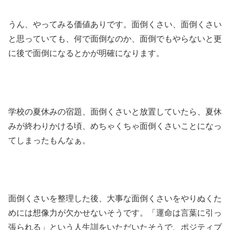
うん、やってみる価値ありです。面倒くさい、面倒くさい
と思っていても、何で面倒なのか、面倒でもやらないと更
に後で面倒になるとかが明確になります。
学校の夏休みの宿題、面倒くさいと放置していたら、夏休
みが終わりかける頃、めちゃくちゃ面倒くさいことになっ
てしまったもんなぁ。
面倒くさいを整理した後、大事な面倒くさいをやりぬくた
めには想像力が欠かせないそうです。「運命は言葉に引っ
張られる」という人生訓をいただいたそうで、ポジティブ