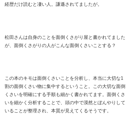
経歴だけ読むと凄い人。謙遜されてましたが。
松田さんは自身のことを面倒くさがり屋と書かれてました
が、面倒くさがりの人がこんな面倒くさいことする？
この本のキモは面倒くさいことを分析し、本当に大切な1
割の面倒くさい物に集中するということ。この大切な面倒
くさいを明確にする手順も細かく書かれてます。面倒くさ
いを細かく分析することで、頭の中で漠然とぼんやりして
いることが整理され、本質が見えてくるそうです。