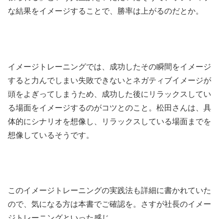
な結果をイメージすることで、勝率は上がるのだとか。
イメージトレーニングでは、成功したその瞬間をイメージ
すると力んでしまい失敗できないとネガティブイメージが
頭をよぎってしまうため、成功した後にリラックスしてい
る場面をイメージするのがコツとのこと。松田さんは、具
体的にシナリオを想像し、リラックスしている場面までを
想像しているそうです。
このイメージトレーニングの実践法も詳細に書かれていた
ので、気になる方は本書でご確認を。さすが社長のイメー
ジトレーニングといった感じ。