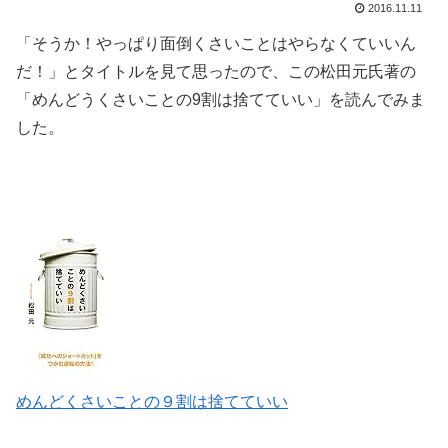
2016.11.11
「そうか！やっぱり面倒くさいことはやらなくていいん
だ！」とタイトルを見て思ったので、この松田元氏著の
「めんどうくさいことの9割は捨てていい」を読んでみま
した。
めんどくさいことの９割は捨てていい