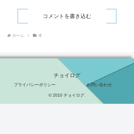
コメントを書き込む
ホーム
本
チョイログ
プライバシーポリシー
お問い合わせ
© 2010 チョイログ.