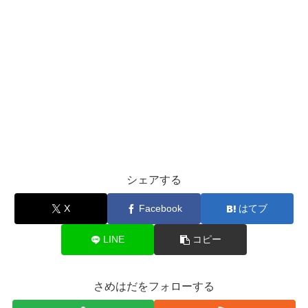
シェアする
X
Facebook
はてブ
LINE
コピー
さめはだをフォローする