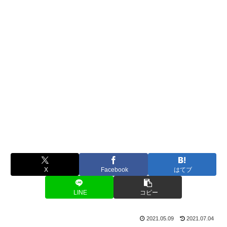
X
Facebook
はてブ
LINE
コピー
2021.05.09
2021.07.04