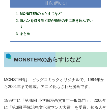
目次
MONSTERのあらすじなど
ヨハンを取り巻く謎が物語の中に惹き込んでい
く
まとめ
MONSTERのあらすじなど
MONSTERは、ビッグコミックオリジナルで、1994年か
ら2001年まで連載。アニメ化もされた漫画です。
1999年に「第46回 小学館漫画賞青年一般部門」、2000年
に「第3回 手塚治虫文化賞マンガ大賞」を受賞。知る人ぞ