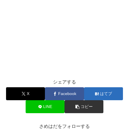
シェアする
X
Facebook
はてブ
LINE
コピー
さめはだをフォローする