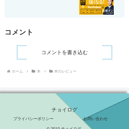
コメント
コメントを書き込む
ホーム
本
本のレビュー
チョイログ
プライバシーポリシー
お問い合わせ
© 2010 チョイログ.