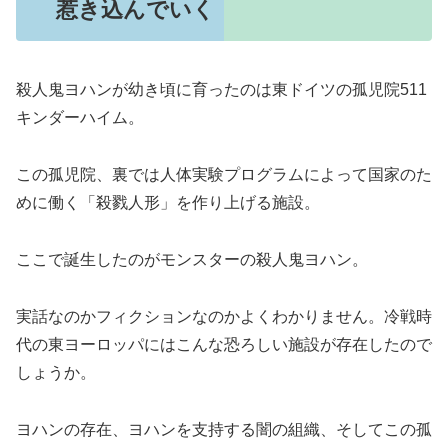
惹き込んでいく
殺人鬼ヨハンが幼き頃に育ったのは東ドイツの孤児院511
キンダーハイム。
この孤児院、裏では人体実験プログラムによって国家のた
めに働く「殺戮人形」を作り上げる施設。
ここで誕生したのがモンスターの殺人鬼ヨハン。
実話なのかフィクションなのかよくわかりません。冷戦時
代の東ヨーロッパにはこんな恐ろしい施設が存在したので
しょうか。
ヨハンの存在、ヨハンを支持する闇の組織、そしてこの孤