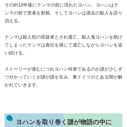
その約10年後にテンマの前に現れたヨハン。ヨハンはテ
ンマの前で患者を射殺。そしてヨハンは過去の殺人を語り
消える。
テンマは殺人犯の容疑者とされ逃亡。殺人鬼ヨハンを助け
てしまったテンマは責任を感じて逃亡しながらヨハンを追
い続ける。
ストーリーが進むにつれヨハン何者であるのか謎が少しず
つ分かっていくが謎が謎を生み、東ドイツのとある闇が解
かれていきます。
ヨハンを取り巻く謎が物語の中に