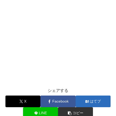
シェアする
X
Facebook
はてブ
LINE
コピー