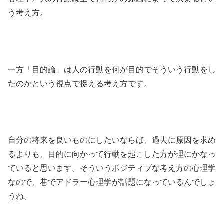
う考え方。
一方「目的論」は人の行動を何が目的でそういう行動をし
たのかという視点で捉える考え方です。
自分の将来を良いものにしたいならば、過去に原因を求め
るよりも、目的に向かって行動を起こした方が理にかなっ
ていると思います。そういうポジティブな考え方の心理学
なので、巷でアドラー心理学が話題になっているんでしょ
うね。