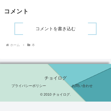
コメント
コメントを書き込む
ホーム
本
チョイログ
プライバシーポリシー
お問い合わせ
© 2010 チョイログ.