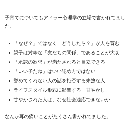
子育てについてもアドラー心理学の立場で書かれてまし
た。
「なぜ？」ではなく「どうしたら？」が人を育む
親子は対等な「友だちの関係」であることが大切
「承認の欲求」が満たされると自立できる
「いい子だね」はいい認め方ではない
誉めてくれない人の話を拒否する未熟な人
ライフスタイル形式に影響する「甘やかし」
甘やかされた人は、なぜ社会適応できないか
なんか耳の痛いことがたくさん書かれてました。