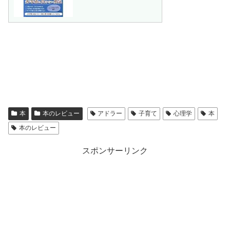
本
本のレビュー
アドラー
子育て
心理学
本
本のレビュー
スポンサーリンク