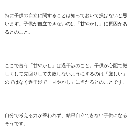
特に子供の自立に関することは知っておいて損はないと思
います。子供が自立できないのは「甘やかし」に原因があ
るとのこと。
ここで言う「甘やかし」は過干渉のこと。子供が心配で厳
しくして先回りして失敗しないようにするのは「厳しい」
のではなく過干渉で「甘やかし」に当たるとのことです。
自分で考える力が養われず、結果自立できない子供になる
そうです。