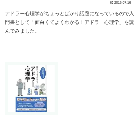
2016.07.16
アドラー心理学がちょっとばかり話題になっているので入
門書として「面白くてよくわかる！アドラー心理学」を読
んでみました。