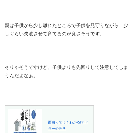
親は子供から少し離れたところで子供を見守りながら、少
しぐらい失敗させて育てるのが良さそうです。
そりゃそうですけど、子供よりも先回りして注意してしま
うんだよなぁ。
面白くてよくわかる!アド
ラー心理学