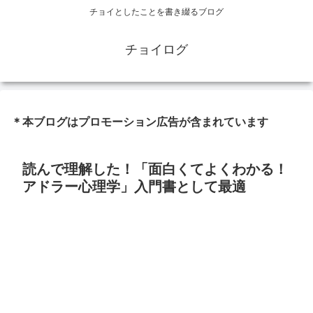
チョイとしたことを書き綴るブログ
チョイログ
＊本ブログはプロモーション広告が含まれています
読んで理解した！「面白くてよくわかる！
アドラー心理学」入門書として最適