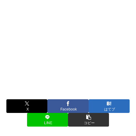
X
Facebook
はてブ
LINE
コピー