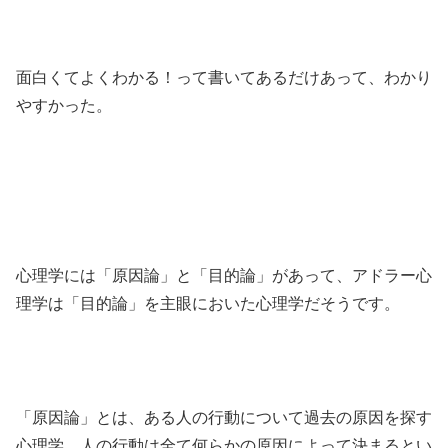
面白くてよくわかる！って書いてあるだけあって、わかり
やすかった。
心理学には「原因論」と「目的論」があって、アドラー心
理学は「目的論」を主眼においた心理学だそうです。
「原因論」とは、ある人の行動について過去の原因を探す
心理学。人の行動は全て何らかの原因によって決まるとい