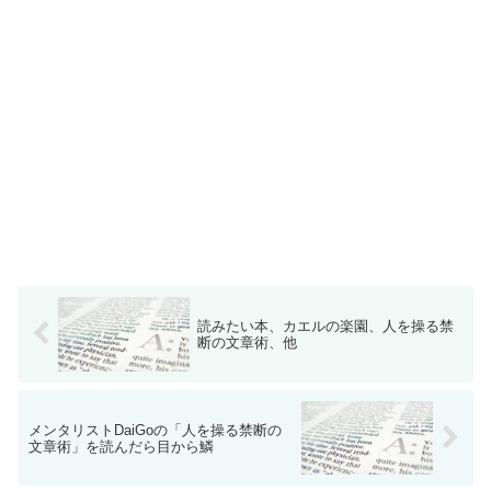
読みたい本、カエルの楽園、人を操る禁
断の文章術、他
メンタリストDaiGoの「人を操る禁断の
文章術」を読んだら目から鱗