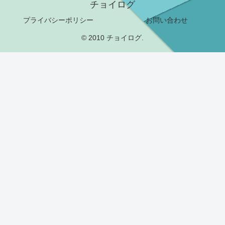
チョイログ
プライバシーポリシー
お問い合わせ
© 2010 チョイログ.