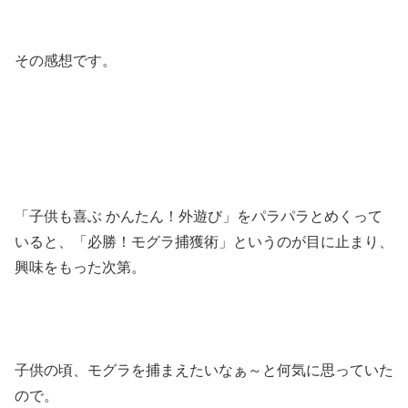
その感想です。
「子供も喜ぶ かんたん！外遊び」をパラパラとめくって
いると、「必勝！モグラ捕獲術」というのが目に止まり、
興味をもった次第。
子供の頃、モグラを捕まえたいなぁ～と何気に思っていた
ので。