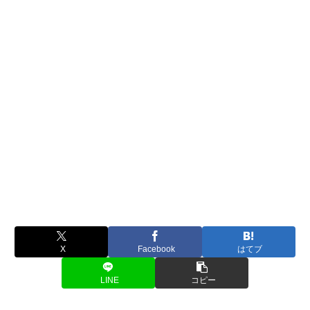
X
Facebook
はてブ
LINE
コピー