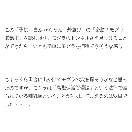
この「子供も喜ぶ かんたん！外遊び」の「必勝！モグラ
捕獲術」を読む限り、モグラのトンネルさえ見つけること
ができたら、いとも簡単にモグラを捕獲できそうな感じ。
ちょっくら田舎に出かけてモグラの穴を探そうかなと思っ
たのですが、モグラは「鳥獣保護管理法」という法律で護
られている哺乳類ということが判明。捕まえるのは駄目で
した・・・。