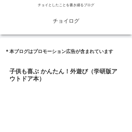
チョイとしたことを書き綴るブログ
チョイログ
＊本ブログはプロモーション広告が含まれています
子供も喜ぶ かんたん！外遊び（学研版ア
ウトドア本）